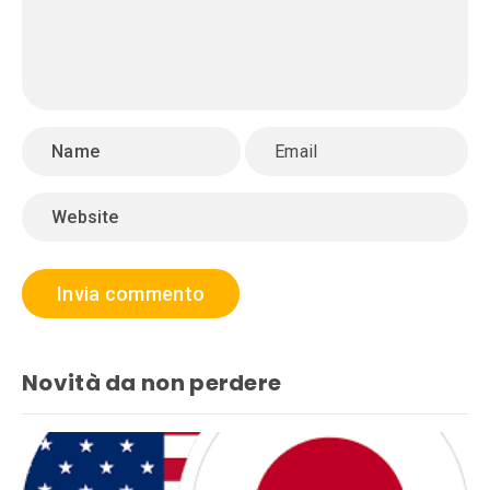
Novità da non perdere