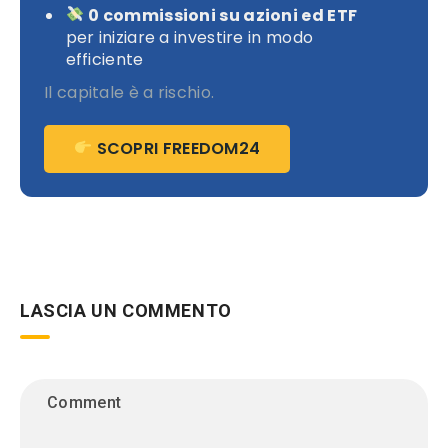
0 commissioni su azioni ed ETF
per iniziare a investire in modo
efficiente
Il capitale è a rischio.
SCOPRI FREEDOM24
LASCIA UN COMMENTO