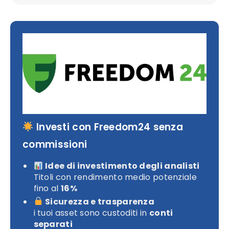
Investi con Freedom24 senza
commissioni
Idee di investimento degli analisti
Titoli con rendimento medio potenziale
fino al
16%
Sicurezza e trasparenza
i tuoi asset sono custoditi in
conti
separati