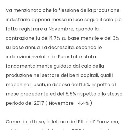
Va menzionato che la flessione della produzione
industriale appena messa in luce segue il calo già
fatto registrare a Novembre, quando la
contrazione fu dell’1,7% su base mensile e del 3%
su base annua. La decrescita, secondo le
indicazioni rivelate da Eurostat è stata
fondamentalmente guidata dal calo della
produzione nel settore dei beni capitali, quali i
macchinari usati, in discesa dell’1,5% rispetto al
mese precedente ed del 5,5% rispetto allo stesso
periodo del 2017 ( Novembre -4,4% ).
Come da attese, la lettura del PIL dell’ Eurozona,