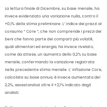
La lettura finale di Dicembre, su base mensile, ha
invece evidenziato una variazione nulla, contro il
+0,1% della stima preliminare. L’ indice dei prezzi al
consumo “ Core “, che non comprende i prezzi dei
beni che fanno parte dei comparti più volatili,
quali alimentari ed energia, ha invece rivelato,
come da attese, un aumento dello 0,2% su base
mensile, confermando la variazione registrata
nella precedente stima mensile. L’ inflazione Core,
calcolata su base annua, è invece aumentata del
2,2%, assestandosi oltre il +2,1% indicato dagli
analisti.