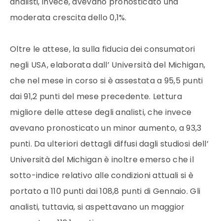
analisti, invece, avevano pronosticato una
moderata crescita dello 0,1%.
Oltre le attese, la sulla fiducia dei consumatori
negli USA, elaborata dall’ Università del Michigan,
che nel mese in corso si è assestata a 95,5 punti
dai 91,2 punti del mese precedente. Lettura
migliore delle attese degli analisti, che invece
avevano pronosticato un minor aumento, a 93,3
punti. Da ulteriori dettagli diffusi dagli studiosi dell’
Università del Michigan è inoltre emerso che il
sotto-indice relativo alle condizioni attuali si è
portato a 110 punti dai 108,8 punti di Gennaio. Gli
analisti, tuttavia, si aspettavano un maggior