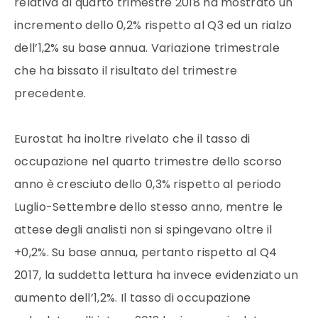
relativa al quarto trimestre 2018 ha mostrato un
incremento dello 0,2% rispetto al Q3 ed un rialzo
dell’1,2% su base annua. Variazione trimestrale
che ha bissato il risultato del trimestre
precedente.
Eurostat ha inoltre rivelato che il tasso di
occupazione nel quarto trimestre dello scorso
anno è cresciuto dello 0,3% rispetto al periodo
Luglio-Settembre dello stesso anno, mentre le
attese degli analisti non si spingevano oltre il
+0,2%. Su base annua, pertanto rispetto al Q4
2017, la suddetta lettura ha invece evidenziato un
aumento dell’1,2%. Il tasso di occupazione