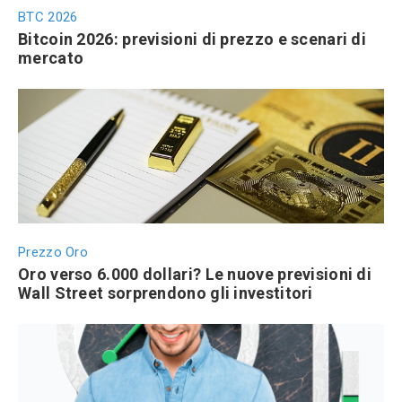
BTC 2026
Bitcoin 2026: previsioni di prezzo e scenari di
mercato
Prezzo Oro
Oro verso 6.000 dollari? Le nuove previsioni di
Wall Street sorprendono gli investitori