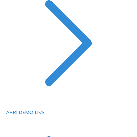
APRI DEMO LIVE