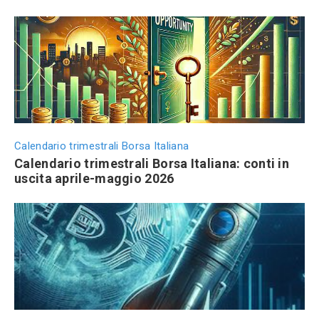
Calendario trimestrali Borsa Italiana
Calendario trimestrali Borsa Italiana: conti in
uscita aprile-maggio 2026