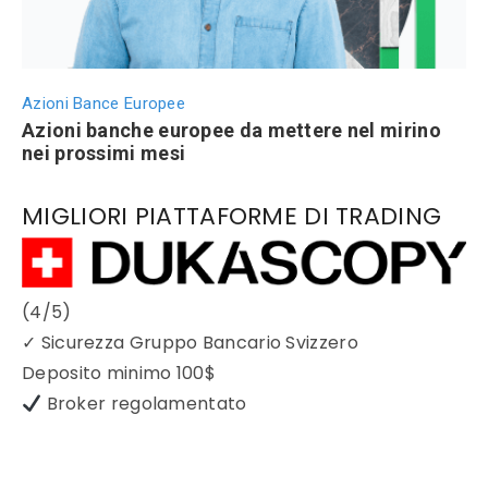
Azioni Bance Europee
Azioni banche europee da mettere nel mirino
nei prossimi mesi
MIGLIORI PIATTAFORME DI TRADING
(4/5)
✓
Sicurezza Gruppo Bancario Svizzero
Deposito minimo
100$
Broker regolamentato