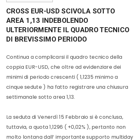
CROSS EUR-USD SCIVOLA SOTTO
AREA 1,13 INDEBOLENDO
ULTERIORMENTE IL QUADRO TECNICO
DI BREVISSIMO PERIODO
Continua a complicarsi il quadro tecnico della
coppia EUR-USD, che oltre ad evidenziare dei
minimi di periodo crescenti ( 1,1235 minimo a
cinque sedute ) ha fatto registrare una chiusura
settimanale sotto area 1,13.
La seduta di Venerdì 15 Febbraio si è conclusa,
tuttavia, a quota 1,1296 ( +0,02% ), pertanto non
molto lontana dall’ importante supporto multiday