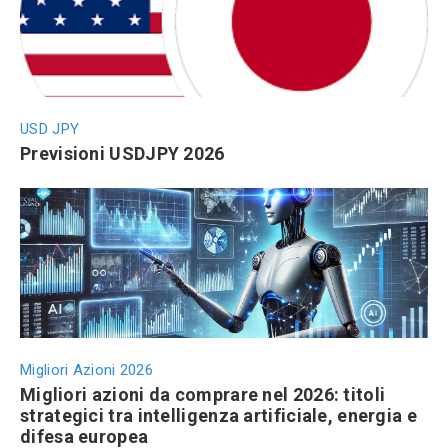
USD JPY
Previsioni USDJPY 2026
Migliori Azioni 2026
Migliori azioni da comprare nel 2026: titoli
strategici tra intelligenza artificiale, energia e
difesa europea