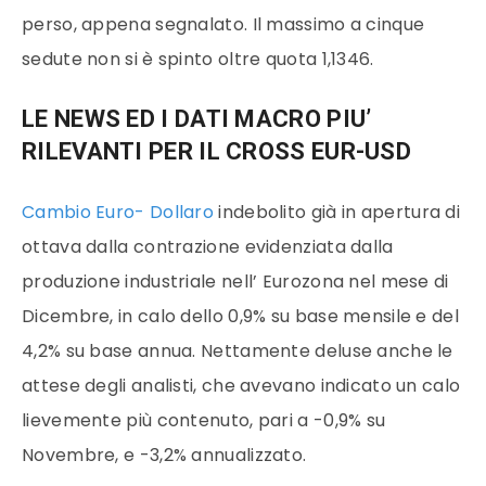
perso, appena segnalato. Il massimo a cinque
sedute non si è spinto oltre quota 1,1346.
LE NEWS ED I DATI MACRO PIU’
RILEVANTI PER IL CROSS EUR-USD
Cambio Euro- Dollaro
indebolito già in apertura di
ottava dalla contrazione evidenziata dalla
produzione industriale nell’ Eurozona nel mese di
Dicembre, in calo dello 0,9% su base mensile e del
4,2% su base annua. Nettamente deluse anche le
attese degli analisti, che avevano indicato un calo
lievemente più contenuto, pari a -0,9% su
Novembre, e -3,2% annualizzato.