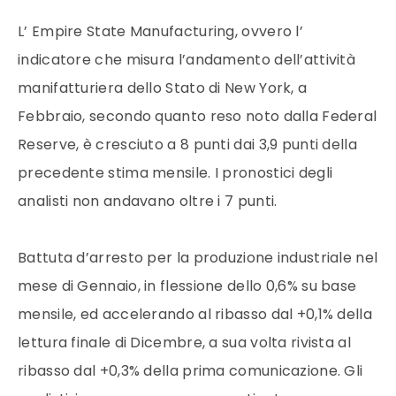
L’ Empire State Manufacturing, ovvero l’
indicatore che misura l’andamento dell’attività
manifatturiera dello Stato di New York, a
Febbraio, secondo quanto reso noto dalla Federal
Reserve, è cresciuto a 8 punti dai 3,9 punti della
precedente stima mensile. I pronostici degli
analisti non andavano oltre i 7 punti.
Battuta d’arresto per la produzione industriale nel
mese di Gennaio, in flessione dello 0,6% su base
mensile, ed accelerando al ribasso dal +0,1% della
lettura finale di Dicembre, a sua volta rivista al
ribasso dal +0,3% della prima comunicazione. Gli