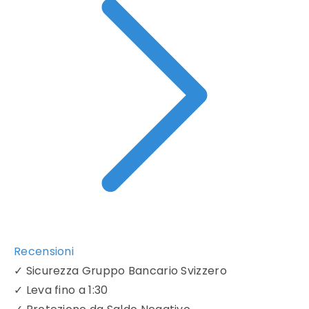
Recensioni
✓
Sicurezza Gruppo Bancario Svizzero
✓
Leva fino a 1:30