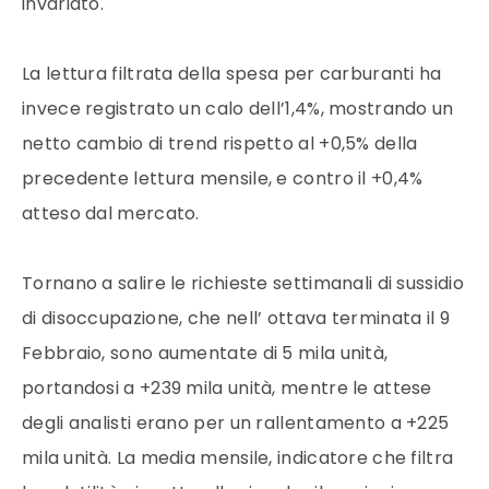
invariato.
La lettura filtrata della spesa per carburanti ha
invece registrato un calo dell’1,4%, mostrando un
netto cambio di trend rispetto al +0,5% della
precedente lettura mensile, e contro il +0,4%
atteso dal mercato.
Tornano a salire le richieste settimanali di sussidio
di disoccupazione, che nell’ ottava terminata il 9
Febbraio, sono aumentate di 5 mila unità,
portandosi a +239 mila unità, mentre le attese
degli analisti erano per un rallentamento a +225
mila unità. La media mensile, indicatore che filtra