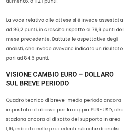
aumento, a 112,1 punti.
La voce relativa alle attese si è invece assestata
ad 86,2 punti, in crescita rispetto ai 79,9 punti del
mese precedente. Battute le aspettative degli
analisti, che invece avevano indicato un risultato
pari ad 84,5 punti.
VISIONE CAMBIO EURO – DOLLARO
SUL BREVE PERIODO
Quadro tecnico di breve-medio periodo ancora
impostato al ribasso per la coppia EUR-USD, che
staziona ancora al di sotto del supporto in area
1,16, indicato nelle precedenti rubriche di analisi