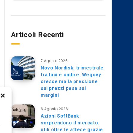
Articoli Recenti
7 Agosto 2026
Novo Nordisk, trimestrale
tra luci e ombre: Wegovy
cresce ma la pressione
sui prezzi pesa sui
margini
6 Agosto 2026
Azioni SoftBank
sorprendono il mercato:
o
utili oltre le attese grazie