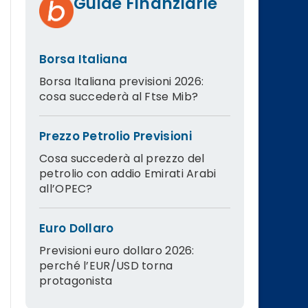
Guide Finanziarie
Borsa Italiana
Borsa Italiana previsioni 2026:
cosa succederà al Ftse Mib?
Prezzo Petrolio Previsioni
Cosa succederà al prezzo del
petrolio con addio Emirati Arabi
all’OPEC?
Euro Dollaro
Previsioni euro dollaro 2026:
perché l’EUR/USD torna
protagonista