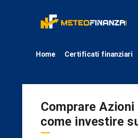
Home
Certificati finanziari
Comprare Azioni
come investire s