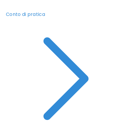
Conto di pratica