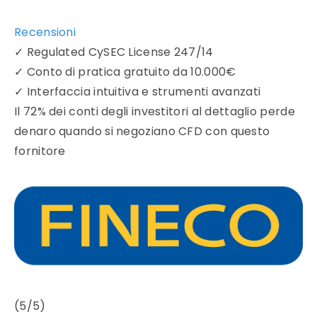
Recensioni
✓
Regulated CySEC License 247/14
✓
Conto di pratica gratuito da 10.000€
✓
Interfaccia intuitiva e strumenti avanzati
Il 72% dei conti degli investitori al dettaglio perde
denaro quando si negoziano CFD con questo
fornitore
(5/5)