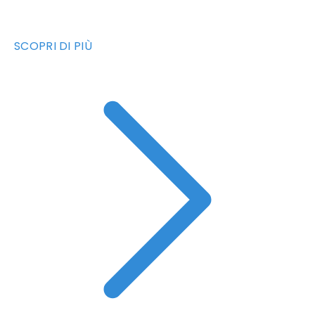
SCOPRI DI PIÙ