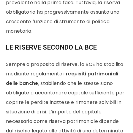
prevalente nella prima fase. Tuttavia, la riserva
obbligatoria ha progressivamente assunto una
crescente funzione di strumento di politica
monetaria.
LE RISERVE SECONDO LA BCE
Sempre a proposito di riserve, la BCE ha stabilito
mediante regolamento i
requisiti
patrimoniali
delle banche
, stabilendo che le stesse siano
obbligate a accantonare capitale sufficiente per
coprire le perdite inattese e rimanere solvibili in
situazione di crisi. L’importo del capitale
necessario come riserva patrimoniale dipende
dal rischio legato alle attività di una determinata