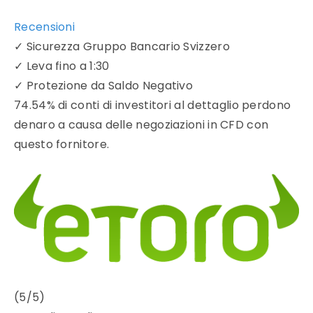
Recensioni
✓
Sicurezza Gruppo Bancario Svizzero
✓
Leva fino a 1:30
✓
Protezione da Saldo Negativo
74.54% di conti di investitori al dettaglio perdono
denaro a causa delle negoziazioni in CFD con
questo fornitore.
(5/5)