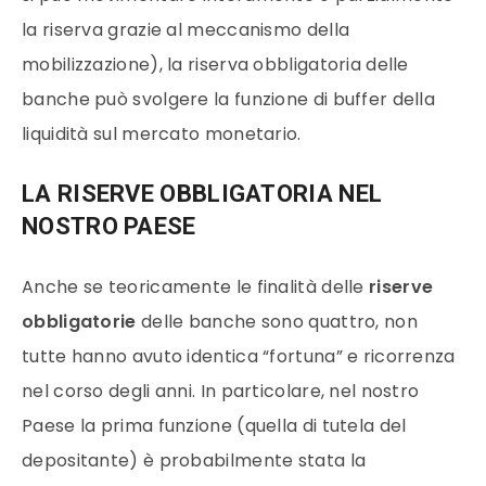
la riserva grazie al meccanismo della
mobilizzazione), la riserva obbligatoria delle
banche può svolgere la funzione di buffer della
liquidità sul mercato monetario.
LA RISERVE OBBLIGATORIA NEL
NOSTRO PAESE
Anche se teoricamente le finalità delle
riserve
obbligatorie
delle banche sono quattro, non
tutte hanno avuto identica “fortuna” e ricorrenza
nel corso degli anni. In particolare, nel nostro
Paese la prima funzione (quella di tutela del
depositante) è probabilmente stata la