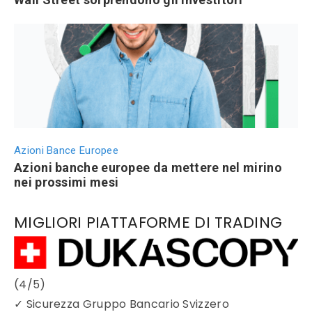
Azioni Bance Europee
Azioni banche europee da mettere nel mirino
nei prossimi mesi
MIGLIORI PIATTAFORME DI TRADING
(4/5)
✓
Sicurezza Gruppo Bancario Svizzero