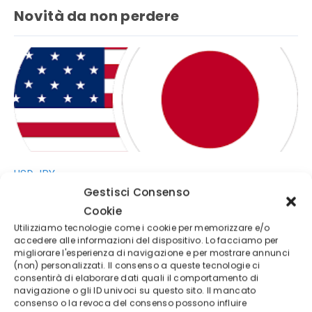
Novità da non perdere
USD JPY
Previsioni USDJPY 2026
Gestisci Consenso
Cookie
Utilizziamo tecnologie come i cookie per memorizzare e/o
accedere alle informazioni del dispositivo. Lo facciamo per
migliorare l'esperienza di navigazione e per mostrare annunci
(non) personalizzati. Il consenso a queste tecnologie ci
consentirà di elaborare dati quali il comportamento di
navigazione o gli ID univoci su questo sito. Il mancato
consenso o la revoca del consenso possono influire