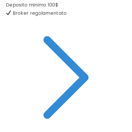
Deposito minimo
100$
Broker regolamentato