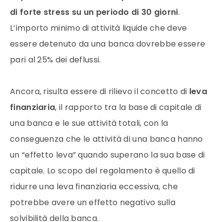
di forte stress su un periodo di 30 giorni
.
L’importo minimo di attività liquide che deve
essere detenuto da una banca dovrebbe essere
pari al 25% dei deflussi.
Ancora, risulta essere di rilievo il concetto di
leva
finanziaria
, il rapporto tra la base di capitale di
una banca e le sue attività totali, con la
conseguenza che le attività di una banca hanno
un “effetto leva” quando superano la sua base di
capitale. Lo scopo del regolamento è quello di
ridurre una leva finanziaria eccessiva, che
potrebbe avere un effetto negativo sulla
solvibilità della banca.