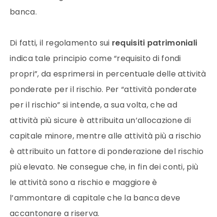
banca.
Di fatti, il regolamento sui
requisiti patrimoniali
indica tale principio come “requisito di fondi
propri”, da esprimersi in percentuale delle attività
ponderate per il rischio. Per “attività ponderate
per il rischio” si intende, a sua volta, che ad
attività più sicure è attribuita un’allocazione di
capitale minore, mentre alle attività più a rischio
è attribuito un fattore di ponderazione del rischio
più elevato. Ne consegue che, in fin dei conti, più
le attività sono a rischio e maggiore è
l’ammontare di capitale che la banca deve
accantonare a riserva.