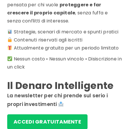
pensata per chi vuole
proteggere e far
crescere il proprio capitale
, senza fuffa e
senza conflitti di interesse.
Strategie, scenari di mercato e spunti pratici
Contenuti riservati agli iscritti
Attualmente gratuita per un periodo limitato
Nessun costo • Nessun vincolo • Disiscrizione in
un click
Il Denaro Intelligente
La newsletter per chi prende sul serio i
propri investimenti
ACCEDI GRATUITAMENTE