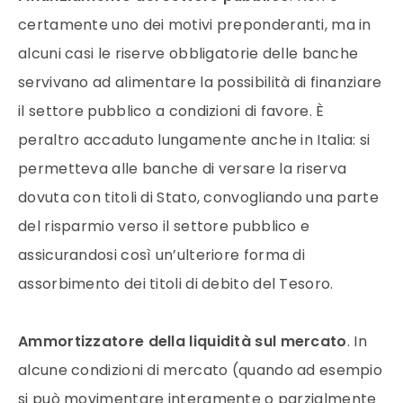
certamente uno dei motivi preponderanti, ma in
alcuni casi le riserve obbligatorie delle banche
servivano ad alimentare la possibilità di finanziare
il settore pubblico a condizioni di favore. È
peraltro accaduto lungamente anche in Italia: si
permetteva alle banche di versare la riserva
dovuta con titoli di Stato, convogliando una parte
del risparmio verso il settore pubblico e
assicurandosi così un’ulteriore forma di
assorbimento dei titoli di debito del Tesoro.
Ammortizzatore della liquidità sul mercato
. In
alcune condizioni di mercato (quando ad esempio
si può movimentare interamente o parzialmente