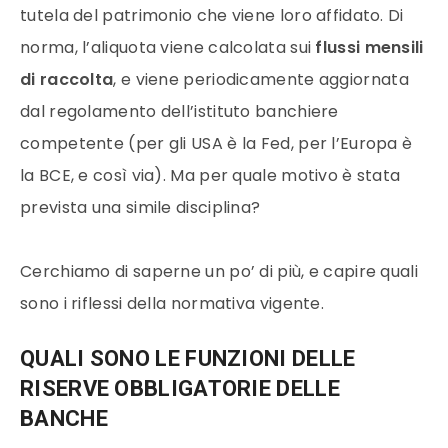
tutela del patrimonio che viene loro affidato. Di
norma, l’aliquota viene calcolata sui
flussi mensili
di raccolta
, e viene periodicamente aggiornata
dal regolamento dell’istituto banchiere
competente (per gli USA è la Fed, per l’Europa è
la BCE, e così via). Ma per quale motivo è stata
prevista una simile disciplina?
Cerchiamo di saperne un po’ di più, e capire quali
sono i riflessi della normativa vigente.
QUALI SONO LE FUNZIONI DELLE
RISERVE OBBLIGATORIE DELLE
BANCHE