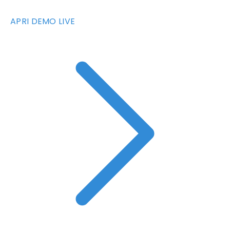
APRI DEMO LIVE