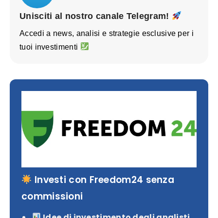
Unisciti al nostro canale Telegram!
Accedi a news, analisi e strategie esclusive per i
tuoi investimenti
Investi con Freedom24 senza
commissioni
Idee di investimento degli analisti