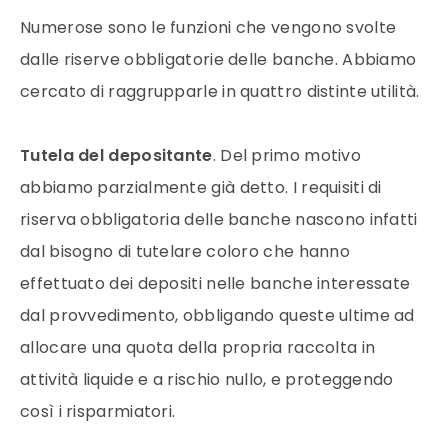
Numerose sono le funzioni che vengono svolte
dalle riserve obbligatorie delle banche. Abbiamo
cercato di raggrupparle in quattro distinte utilità.
Tutela del depositante
. Del primo motivo
abbiamo parzialmente già detto. I requisiti di
riserva obbligatoria delle banche nascono infatti
dal bisogno di tutelare coloro che hanno
effettuato dei depositi nelle banche interessate
dal provvedimento, obbligando queste ultime ad
allocare una quota della propria raccolta in
attività liquide e a rischio nullo, e proteggendo
così i risparmiatori.