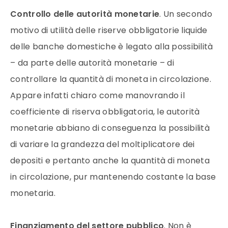
Controllo delle autorità monetarie
. Un secondo
motivo di utilità delle riserve obbligatorie liquide
delle banche domestiche è legato alla possibilità
– da parte delle autorità monetarie – di
controllare la quantità di moneta in circolazione.
Appare infatti chiaro come manovrando il
coefficiente di riserva obbligatoria, le autorità
monetarie abbiano di conseguenza la possibilità
di variare la grandezza del moltiplicatore dei
depositi e pertanto anche la quantità di moneta
in circolazione, pur mantenendo costante la base
monetaria.
Finanziamento del settore pubblico
. Non è