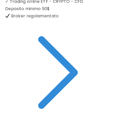
✓
Trading online ETF - CRYPTO - CFD
Deposito minimo
50$
Broker regolamentato