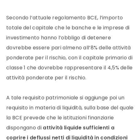
Secondo l’attuale regolamento BCE, l’importo
totale del capitale che le banche e le imprese di
investimento hanno l’obbligo di detenere
dovrebbe essere pari almeno all’8% delle attività
ponderate per il rischio, con il capitale primario di
classe 1 che dovrebbe rappresentare il 4,5% delle
attività ponderate per il rischio.
A tale requisito patrimoniale si aggiunge poi un
requisito in materia di liquidità, sulla base del quale
la BCE prevede che le istituzioni finanziarie
dispongano di
attività liquide
sufficienti a
coprire i deflussi netti di liquidità in condizioni