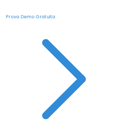
Prova Demo Gratuita