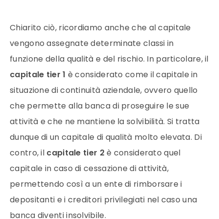
Chiarito ciò, ricordiamo anche che al capitale
vengono assegnate determinate classi in
funzione della qualità e del rischio. In particolare, il
capitale tier 1
è considerato come il capitale in
situazione di continuità aziendale, ovvero quello
che permette alla banca di proseguire le sue
attività e che ne mantiene la solvibilità. Si tratta
dunque di un capitale di qualità molto elevata. Di
contro, il
capitale tier 2
è considerato quel
capitale in caso di cessazione di attività,
permettendo così a un ente di rimborsare i
depositanti e i creditori privilegiati nel caso una
banca diventi insolvibile.