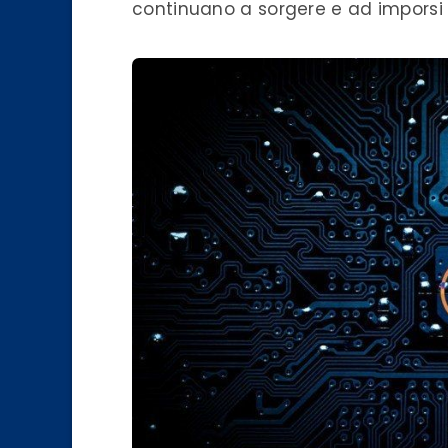
continuano a sorgere e ad imporsi