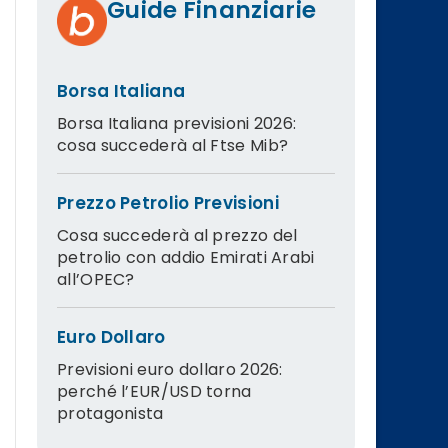
Guide Finanziarie
Borsa Italiana
Borsa Italiana previsioni 2026:
cosa succederà al Ftse Mib?
Prezzo Petrolio Previsioni
Cosa succederà al prezzo del
petrolio con addio Emirati Arabi
all’OPEC?
Euro Dollaro
Previsioni euro dollaro 2026:
perché l’EUR/USD torna
protagonista