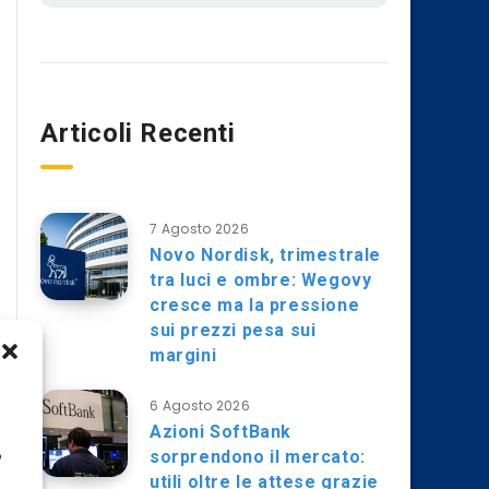
Articoli Recenti
7 Agosto 2026
Novo Nordisk, trimestrale
tra luci e ombre: Wegovy
cresce ma la pressione
sui prezzi pesa sui
margini
6 Agosto 2026
Azioni SoftBank
sorprendono il mercato:
o
utili oltre le attese grazie