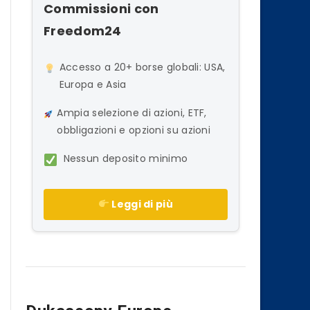
Commissioni con
Freedom24
Accesso a 20+ borse globali: USA,
Europa e Asia
Ampia selezione di azioni, ETF,
obbligazioni e opzioni su azioni
Nessun deposito minimo
Leggi di più