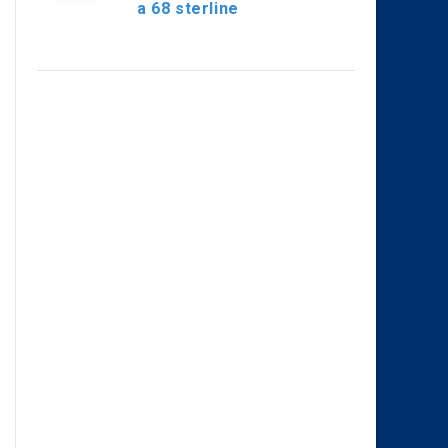
a 68 sterline