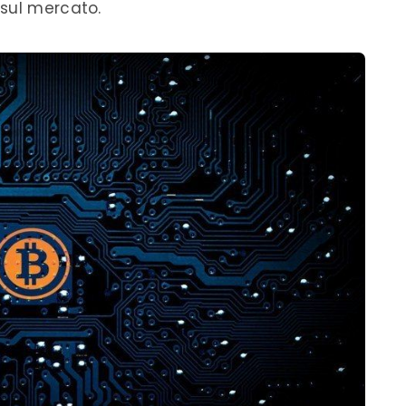
 sul mercato.