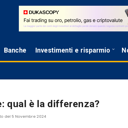
Banche
Investimenti e risparmio
No
: qual è la differenza?
o del 5 Novembre 2024