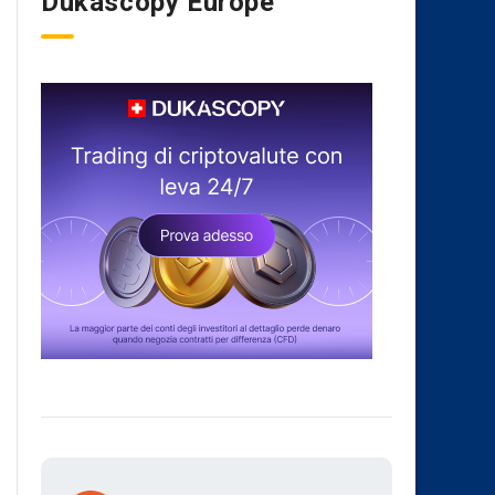
Dukascopy Europe