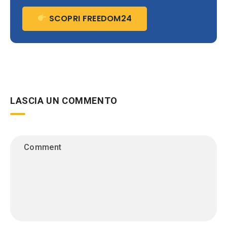
SCOPRI FREEDOM24
LASCIA UN COMMENTO