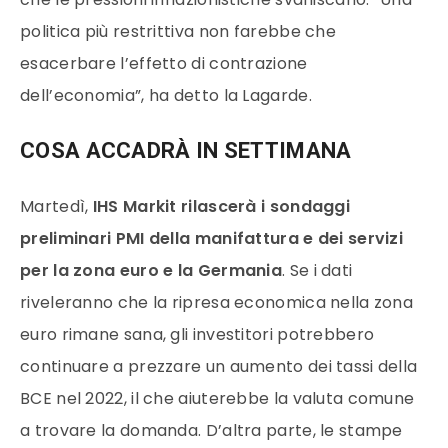
politica più restrittiva non farebbe che
esacerbare l’effetto di contrazione
dell’economia”, ha detto la Lagarde.
COSA ACCADRÀ IN SETTIMANA
Martedì,
IHS Markit rilascerà i sondaggi
preliminari PMI della manifattura e dei servizi
per la zona euro e la Germania
. Se i dati
riveleranno che la ripresa economica nella zona
euro rimane sana, gli investitori potrebbero
continuare a prezzare un aumento dei tassi della
BCE nel 2022, il che aiuterebbe la valuta comune
a trovare la domanda. D’altra parte, le stampe