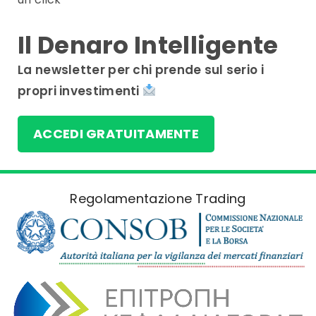
Il Denaro Intelligente
La newsletter per chi prende sul serio i
propri investimenti
ACCEDI GRATUITAMENTE
Regolamentazione Trading