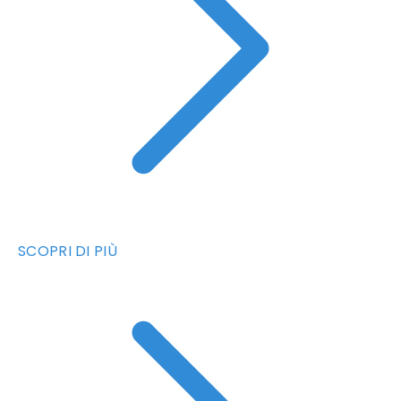
SCOPRI DI PIÙ