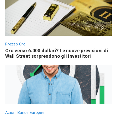
Prezzo Oro
Oro verso 6.000 dollari? Le nuove previsioni di
Wall Street sorprendono gli investitori
Azioni Bance Europee