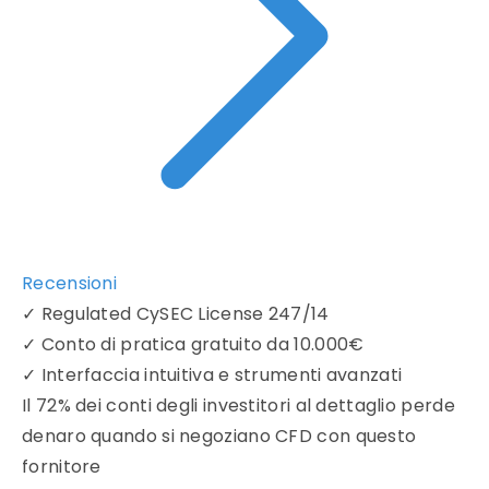
Recensioni
✓
Regulated CySEC License 247/14
✓
Conto di pratica gratuito da 10.000€
✓
Interfaccia intuitiva e strumenti avanzati
Il 72% dei conti degli investitori al dettaglio perde
denaro quando si negoziano CFD con questo
fornitore