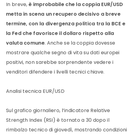
In breve,
è improbabile che la coppia EUR/USD
metta in scena un recupero decisivo a breve
termine, con la divergenza politica tra la BCE e
la Fed che favorisce il dollaro rispetto alla
valuta comune
. Anche se la coppia dovesse
mostrare qualche segno di vita su dati europei
positivi, non sarebbe sorprendente vedere i
venditori difendere i livelli tecnici chiave.
Analisi tecnica EUR/USD
Sul grafico giornaliero, l’indicatore Relative
Strength Index (RSI) è tornato a 30 dopo il
rimbalzo tecnico di giovedì, mostrando condizioni