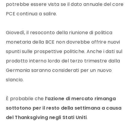
potrebbe essere vista se il dato annuale del core
PCE continua a salire.
Giovedì, il resoconto della riunione di politica
monetaria della BCE non dovrebbe offrire nuovi
spunti sulle prospettive politiche. Anche i dati sul
prodotto interno lordo del terzo trimestre dalla
Germania saranno considerati per un nuovo
slancio.
È probabile che
l’azione di mercato rimanga
sottotono per il resto della settimana a causa
del Thanksgiving negli Stati Uniti
.