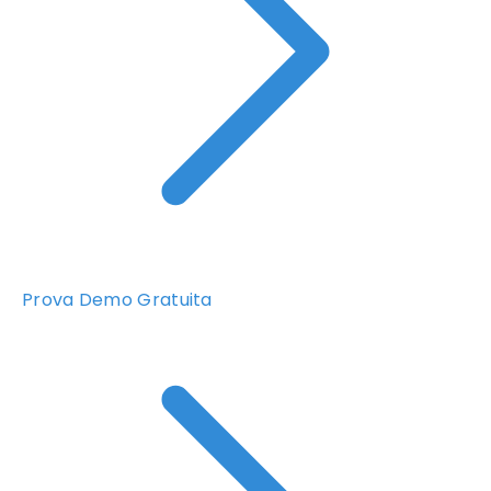
Prova Demo Gratuita