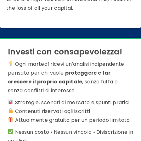
the loss of all your capital.
Investi con consapevolezza!
Ogni martedì ricevi un’analisi indipendente
pensata per chi vuole
proteggere e far
crescere il proprio capitale
, senza fuffa e
senza conflitti di interesse.
Strategie, scenari di mercato e spunti pratici
Contenuti riservati agli iscritti
Attualmente gratuita per un periodo limitato
Nessun costo • Nessun vincolo • Disiscrizione in
un click