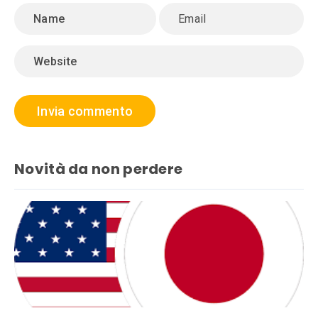
Novità da non perdere