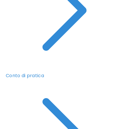
Conto di pratica