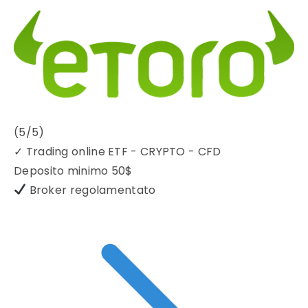
(5/5)
✓
Trading online ETF - CRYPTO - CFD
Deposito minimo
50$
Broker regolamentato