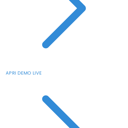
APRI DEMO LIVE