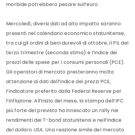
morbide potrebbero pesare sull’euro.
Mercoledì, diversi dati ad alto impatto saranno
presenti nel calendario economico statunitense,
tra cui gli ordini di beni durevoli di ottobre, il PIL del
terzo trimestre (seconda stima) e l’indice dei
prezzi delle spese per i consumi personali (PCE).
Gli operatori di mercato presteranno molta
attenzione ai dati dell’indice dei prezzi PCE,
l’indicatore preferito dalla Federal Reserve per
l’inflazione. All’inizio del mese, la stampa dell’IPC
più forte del previsto ha innescato un rally nei
rendimenti dei T-bond statunitensi e nell’indice
del dollaro USA. Una reazione simile del mercato