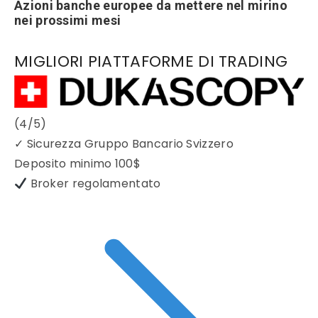
Azioni banche europee da mettere nel mirino
nei prossimi mesi
MIGLIORI PIATTAFORME DI TRADING
(4/5)
✓
Sicurezza Gruppo Bancario Svizzero
Deposito minimo
100$
Broker regolamentato