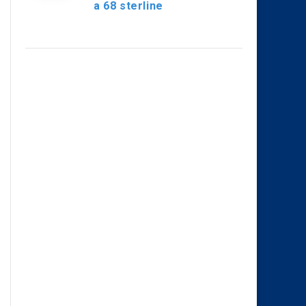
a 68 sterline