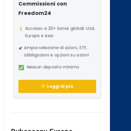
Commissioni con
Freedom24
Accesso a 20+ borse globali: USA,
Europa e Asia
Ampia selezione di azioni, ETF,
obbligazioni e opzioni su azioni
Nessun deposito minimo
Leggi di più