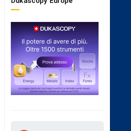
Dukascopy Europe