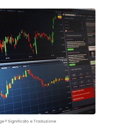
ge? Significato e Traduzione