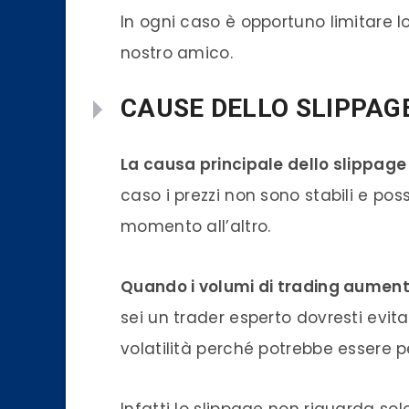
In ogni caso è opportuno limitare 
nostro amico.
CAUSE DELLO SLIPPAG
La causa principale dello slippage 
caso i prezzi non sono stabili e po
momento all’altro.
Quando i volumi di trading aument
sei un trader esperto dovresti evita
volatilità perché potrebbe essere pe