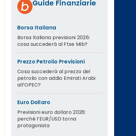
Guide Finanziarie
Borsa Italiana
Borsa Italiana previsioni 2026:
cosa succederà al Ftse Mib?
Prezzo Petrolio Previsioni
Cosa succederà al prezzo del
petrolio con addio Emirati Arabi
all’OPEC?
Euro Dollaro
Previsioni euro dollaro 2026:
perché l’EUR/USD torna
protagonista