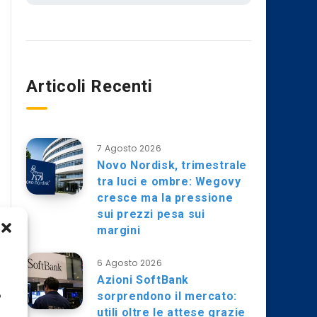
Articoli Recenti
7 Agosto 2026
Novo Nordisk, trimestrale
tra luci e ombre: Wegovy
cresce ma la pressione
sui prezzi pesa sui
margini
6 Agosto 2026
Azioni SoftBank
sorprendono il mercato:
o
utili oltre le attese grazie