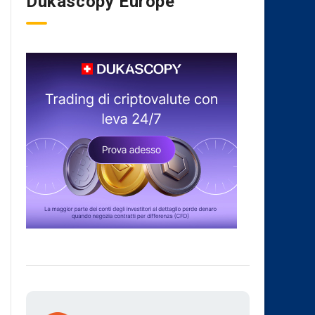
Dukascopy Europe