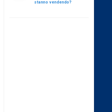
stanno vendendo?