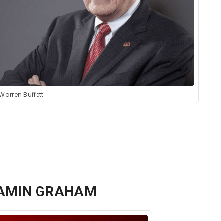
Warren Buffett
JAMIN GRAHAM