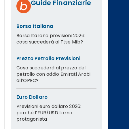
Guide Finanziarie
Borsa Italiana
Borsa Italiana previsioni 2026:
cosa succederà al Ftse Mib?
Prezzo Petrolio Previsioni
Cosa succederà al prezzo del
petrolio con addio Emirati Arabi
all’OPEC?
Euro Dollaro
Previsioni euro dollaro 2026:
perché l’EUR/USD torna
protagonista