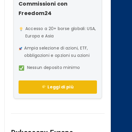
Commissioni con
Freedom24
Accesso a 20+ borse globali: USA,
Europa e Asia
Ampia selezione di azioni, ETF,
obbligazioni e opzioni su azioni
Nessun deposito minimo
Leggi di più