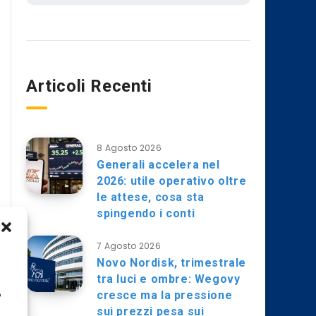
Articoli Recenti
8 Agosto 2026
Generali accelera nel
2026: utile operativo oltre
le attese, cosa sta
spingendo i conti
7 Agosto 2026
Novo Nordisk, trimestrale
tra luci e ombre: Wegovy
cresce ma la pressione
o
sui prezzi pesa sui