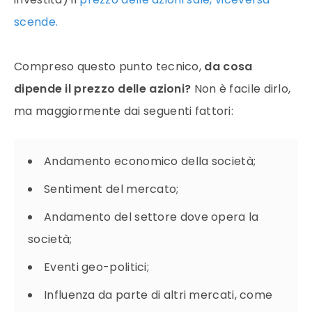
scende.
Compreso questo punto tecnico,
da cosa
dipende il prezzo delle azioni?
Non è facile dirlo,
ma maggiormente dai seguenti fattori:
Andamento economico della società;
Sentiment del mercato;
Andamento del settore dove opera la
società;
Eventi geo-politici;
Influenza da parte di altri mercati, come