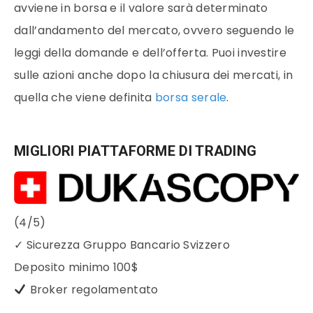
avviene in borsa e il valore sarà determinato
dall’andamento del mercato, ovvero seguendo le
leggi della domande e dell’offerta. Puoi investire
sulle azioni anche dopo la chiusura dei mercati, in
quella che viene definita
borsa serale
.
MIGLIORI PIATTAFORME DI TRADING
(4/5)
✓
Sicurezza Gruppo Bancario Svizzero
Deposito minimo
100$
Broker regolamentato