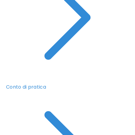
Conto di pratica