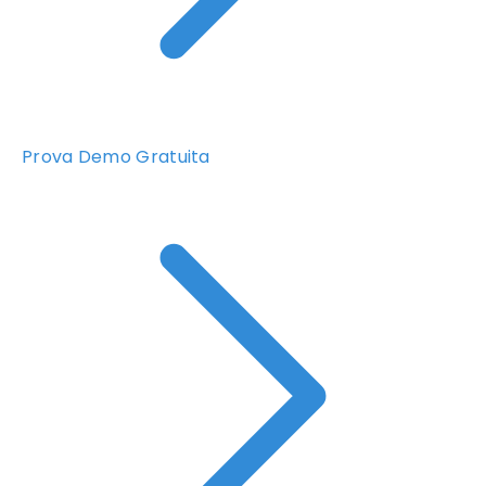
Prova Demo Gratuita