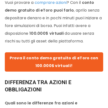
Vuoi provare a
comprare azioni
? Con il
conto
demo gratuito di eToro puoi farlo
, aprilo senza
depositare denaro e in pochi minuti puoi iniziare a
fare simulazioni di borsa. Puoi infatti avere a
disposizione
100.000$ virtuali
da usare senza
rischi su tutti gli asset della piattaforma.
Prova il conto demo gratuito di eToro con
100.000$ virtuali!
DIFFERENZA TRA AZIONI E
OBBLIGAZIONI
Quali sono le differenze fra azioni e