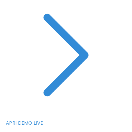
APRI DEMO LIVE