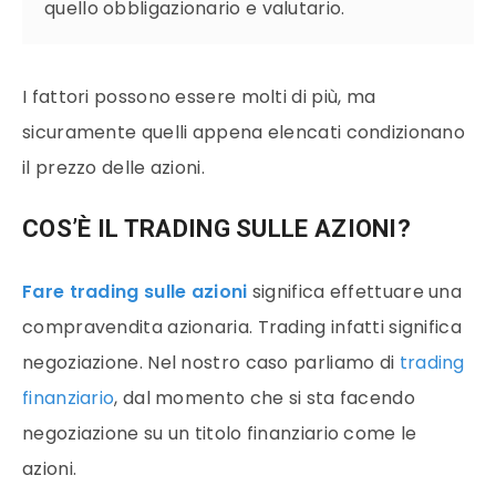
quello obbligazionario e valutario.
I fattori possono essere molti di più, ma
sicuramente quelli appena elencati condizionano
il prezzo delle azioni.
COS’È IL TRADING SULLE AZIONI?
Fare trading sulle azioni
significa effettuare una
compravendita azionaria. Trading infatti significa
negoziazione. Nel nostro caso parliamo di
trading
finanziario
, dal momento che si sta facendo
negoziazione su un titolo finanziario come le
azioni.