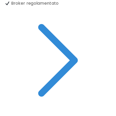
Broker regolamentato