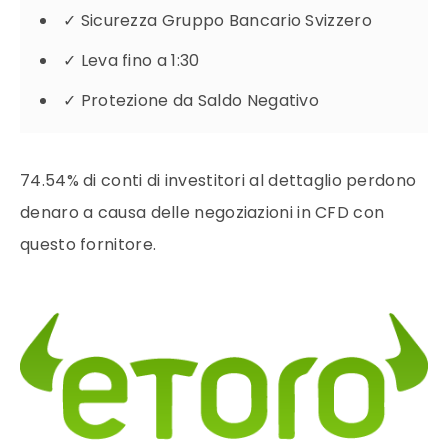
✓
Sicurezza Gruppo Bancario Svizzero
✓
Leva fino a 1:30
✓
Protezione da Saldo Negativo
74.54% di conti di investitori al dettaglio perdono
denaro a causa delle negoziazioni in CFD con
questo fornitore.