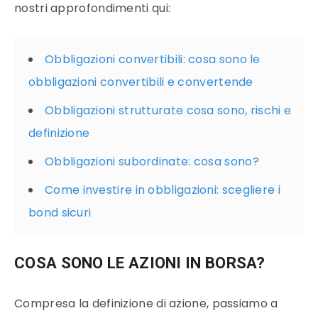
nostri approfondimenti qui:
Obbligazioni convertibili: cosa sono le
obbligazioni convertibili e convertende
Obbligazioni strutturate cosa sono, rischi e
definizione
Obbligazioni subordinate: cosa sono?
Come investire in obbligazioni: scegliere i
bond sicuri
COSA SONO LE AZIONI IN BORSA?
Compresa la definizione di azione, passiamo a