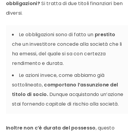
obbligazioni?
Si tratta di due titoli finanziari ben
diversi.
Le obbligazioni sono di fatto un
prestito
che un investitore concede alla società che li
ha emessi, del quale si sa con certezza
rendimento e durata.
Le azioni invece, come abbiamo già
sottolineato,
comportano l’assunzione del
titolo di socio.
Dunque acquistando un’azione
stai fornendo capitale di rischio alla società.
Inoltre non c’è durata del possesso
, questo