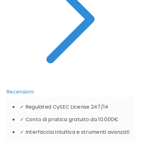
Recensioni
✓
Regulated CySEC License 247/14
✓
Conto di pratica gratuito da 10.000€
✓
Interfaccia intuitiva e strumenti avanzati