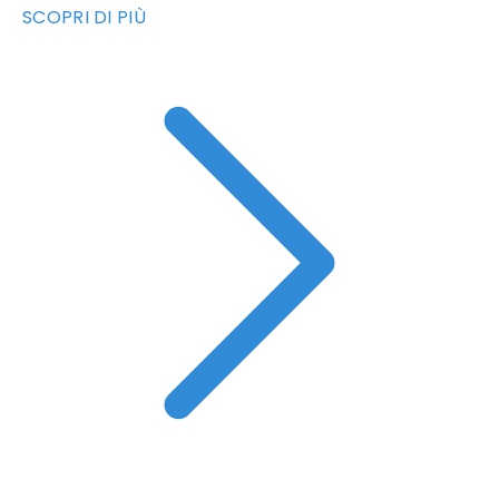
SCOPRI DI PIÙ