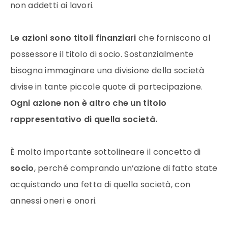
non addetti ai lavori.
Le azioni sono titoli finanziari
che forniscono al
possessore il titolo di socio. Sostanzialmente
bisogna immaginare una divisione della società
divise in tante piccole quote di partecipazione.
Ogni azione non è altro che un titolo
rappresentativo di quella società.
È molto importante sottolineare il concetto di
socio
, perché comprando un’azione di fatto state
acquistando una fetta di quella società, con
annessi oneri e onori.