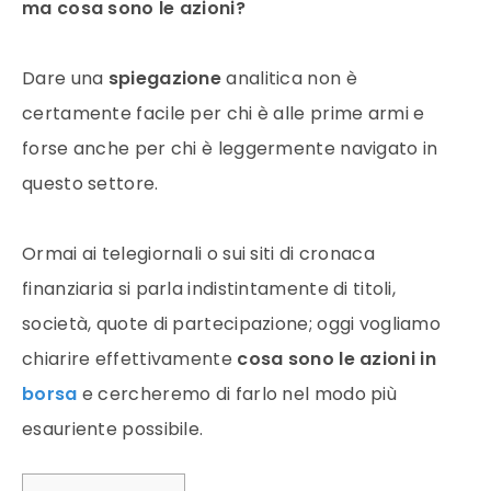
ma cosa sono le azioni?
Dare una
spiegazione
analitica non è
certamente facile per chi è alle prime armi e
forse anche per chi è leggermente navigato in
questo settore.
Ormai ai telegiornali o sui siti di cronaca
finanziaria si parla indistintamente di titoli,
società, quote di partecipazione; oggi vogliamo
chiarire effettivamente
cosa sono le azioni in
borsa
e cercheremo di farlo nel modo più
esauriente possibile.