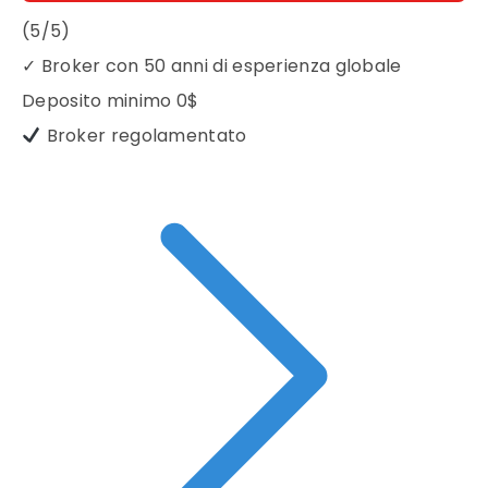
(5/5)
✓
Broker con 50 anni di esperienza globale
Deposito minimo
0$
Broker regolamentato