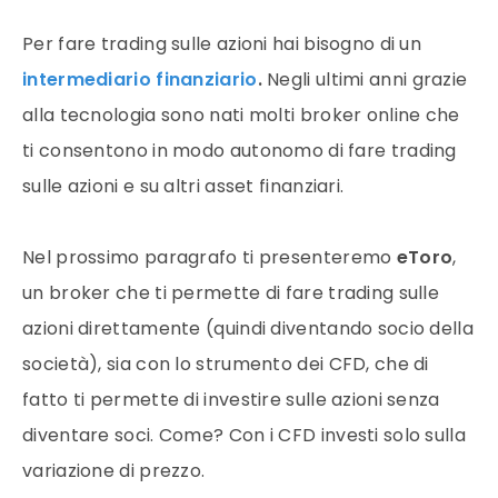
Per fare trading sulle azioni hai bisogno di un
intermediario finanziario
.
Negli ultimi anni grazie
alla tecnologia sono nati molti broker online che
ti consentono in modo autonomo di fare trading
sulle azioni e su altri asset finanziari.
Nel prossimo paragrafo ti presenteremo
eToro
,
un broker che ti permette di fare trading sulle
azioni direttamente (quindi diventando socio della
società), sia con lo strumento dei CFD, che di
fatto ti permette di investire sulle azioni senza
diventare soci. Come? Con i CFD investi solo sulla
variazione di prezzo.