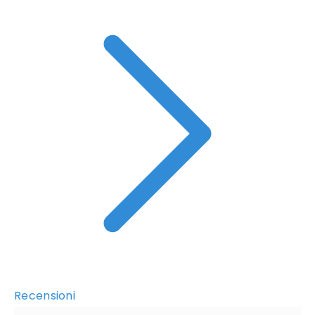
Recensioni