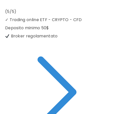
(5/5)
✓
Trading online ETF - CRYPTO - CFD
Deposito minimo
50$
Broker regolamentato