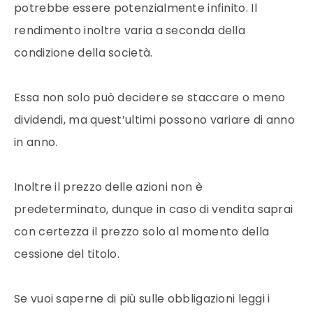
potrebbe essere potenzialmente infinito. Il
rendimento inoltre varia a seconda della
condizione della società.
Essa non solo può decidere se staccare o meno
dividendi, ma quest’ultimi possono variare di anno
in anno.
Inoltre il prezzo delle azioni non è
predeterminato, dunque in caso di vendita saprai
con certezza il prezzo solo al momento della
cessione del titolo.
Se vuoi saperne di più sulle obbligazioni leggi i