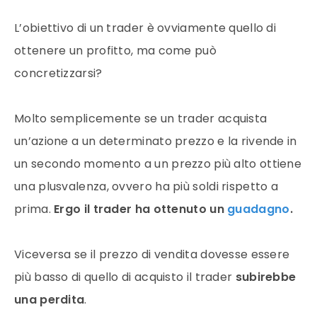
L’obiettivo di un trader è ovviamente quello di
ottenere un profitto, ma come può
concretizzarsi?
Molto semplicemente se un trader acquista
un’azione a un determinato prezzo e la rivende in
un secondo momento a un prezzo più alto ottiene
una plusvalenza, ovvero ha più soldi rispetto a
prima.
Ergo il trader ha ottenuto un
guadagno
.
Viceversa se il prezzo di vendita dovesse essere
più basso di quello di acquisto il trader
subirebbe
una perdita
.