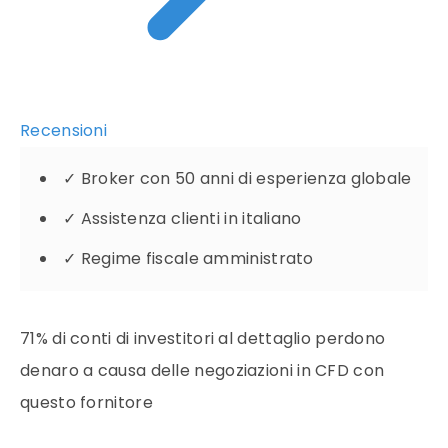
Recensioni
✓
Broker con 50 anni di esperienza globale
✓
Assistenza clienti in italiano
✓
Regime fiscale amministrato
71% di conti di investitori al dettaglio perdono
denaro a causa delle negoziazioni in CFD con
questo fornitore