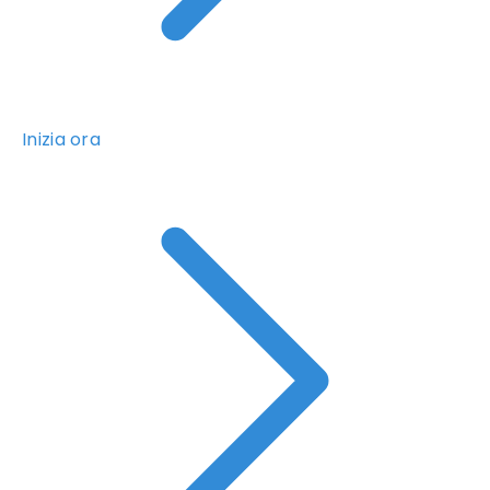
Inizia ora