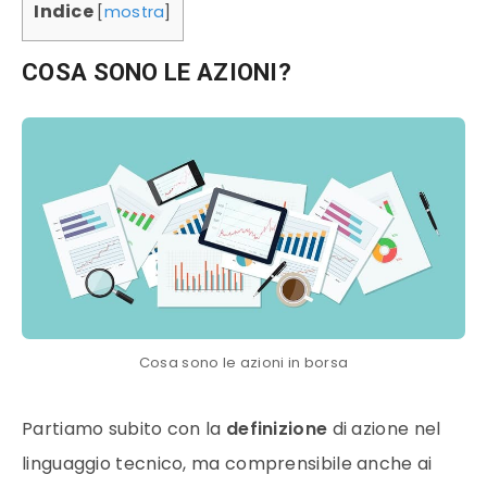
Indice
[
mostra
]
COSA SONO LE AZIONI?
Cosa sono le azioni in borsa
Partiamo subito con la
definizione
di azione nel
linguaggio tecnico, ma comprensibile anche ai