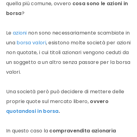
quella più comune, ovvero
cosa sono le azioni in
borsa
?
Le
azioni
non sono necessariamente scambiate in
una
borsa valori
, esistono molte società per azioni
non quotate, i cui titoli azionari vengono ceduti da
un soggetto a un altro senza passare per la borsa
valori.
Una società però può decidere di mettere delle
proprie quote sul mercato libero,
ovvero
quotandosi in borsa
.
In questo caso la
compravendita azionaria