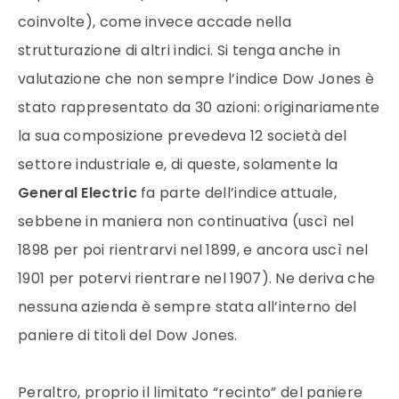
coinvolte), come invece accade nella
strutturazione di altri indici. Si tenga anche in
valutazione che non sempre l’indice Dow Jones è
stato rappresentato da 30 azioni: originariamente
la sua composizione prevedeva 12 società del
settore industriale e, di queste, solamente la
General Electric
fa parte dell’indice attuale,
sebbene in maniera non continuativa (uscì nel
1898 per poi rientrarvi nel 1899, e ancora uscì nel
1901 per potervi rientrare nel 1907). Ne deriva che
nessuna azienda è sempre stata all’interno del
paniere di titoli del Dow Jones.
Peraltro, proprio il limitato “recinto” del paniere