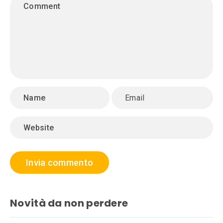
Novità da non perdere