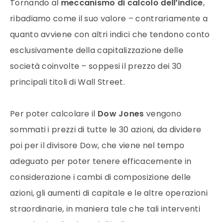
Tornando al
meccanismo di calcolo dell’indice
,
ribadiamo come il suo valore – contrariamente a
quanto avviene con altri indici che tendono conto
esclusivamente della capitalizzazione delle
società coinvolte – soppesi il prezzo dei 30
principali titoli di Wall Street.
Per poter calcolare il
Dow Jones
vengono
sommati i prezzi di tutte le 30 azioni, da dividere
poi per il divisore Dow, che viene nel tempo
adeguato per poter tenere efficacemente in
considerazione i cambi di composizione delle
azioni, gli aumenti di capitale e le altre operazioni
straordinarie, in maniera tale che tali interventi