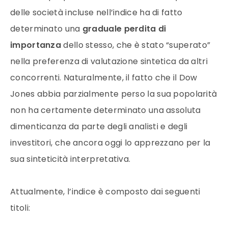
delle società incluse nell’indice ha di fatto
determinato una
graduale perdita di
importanza
dello stesso, che è stato “superato”
nella preferenza di valutazione sintetica da altri
concorrenti. Naturalmente, il fatto che il Dow
Jones abbia parzialmente perso la sua popolarità
non ha certamente determinato una assoluta
dimenticanza da parte degli analisti e degli
investitori, che ancora oggi lo apprezzano per la
sua sinteticità interpretativa.
Attualmente, l’indice è composto dai seguenti
titoli: