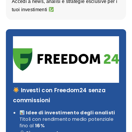
Accedi a news, analisi e strategie esclusive per i
tuoi investimenti
Investi con Freedom24 senza
commissioni
Idee di investimento degli analisti
Titoli con rendimento medio potenziale
fino al
16%