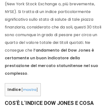
(New York Stock Exchange o, più brevemente,
NYSE). Si tratta di un indice particolarmente
significativo sullo stato di salute di tale piazza
finanziaria, considerato che da soli, questi 30 titoli
sono comunque in grado di pesare per circa un
quarto del valore totale dei titoli quotati. Ne
consegue che
l’andamento del Dow Jones è
certamente un buon indicatore della
prestazione del mercato statunitense nel suo
complesso
.
Indice
[
mostra
]
COS’È L’INDICE DOW JONES E COSA