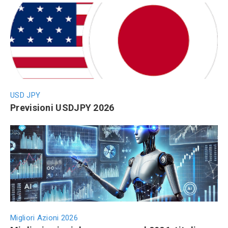
USD JPY
Previsioni USDJPY 2026
Migliori Azioni 2026