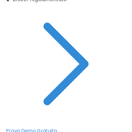
Prova Demo Gratuita