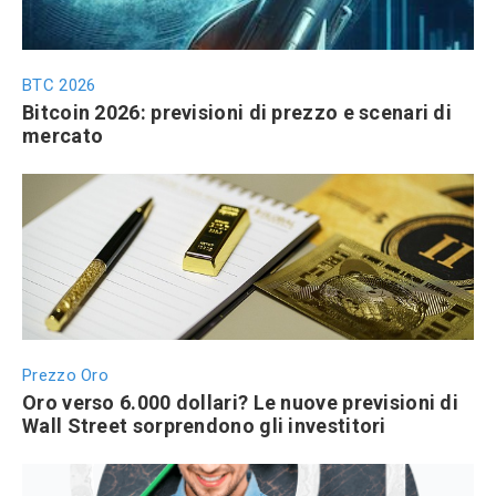
BTC 2026
Bitcoin 2026: previsioni di prezzo e scenari di
mercato
Prezzo Oro
Oro verso 6.000 dollari? Le nuove previsioni di
Wall Street sorprendono gli investitori