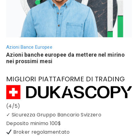
Azioni Bance Europee
Azioni banche europee da mettere nel mirino
nei prossimi mesi
MIGLIORI PIATTAFORME DI TRADING
(4/5)
✓
Sicurezza Gruppo Bancario Svizzero
Deposito minimo
100$
Broker regolamentato