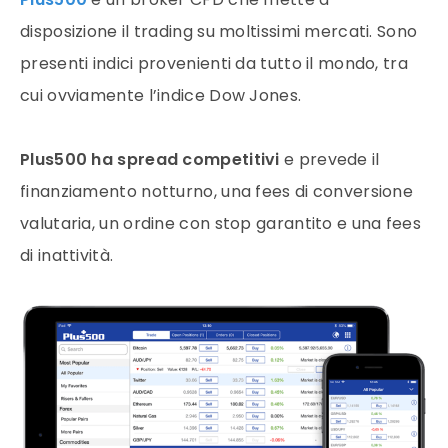
disposizione il trading su moltissimi mercati. Sono
presenti indici provenienti da tutto il mondo, tra
cui ovviamente l’indice Dow Jones.
Plus500 ha spread competitivi
e prevede il
finanziamento notturno, una fees di conversione
valutaria, un ordine con stop garantito e una fees
di inattività.