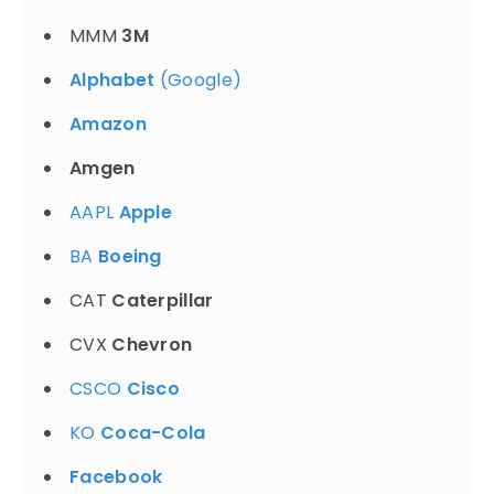
MMM
3M
Alphabet
(Google)
Amazon
Amgen
AAPL
Apple
BA
Boeing
CAT
Caterpillar
CVX
Chevron
CSCO
Cisco
KO
Coca-Cola
Facebook