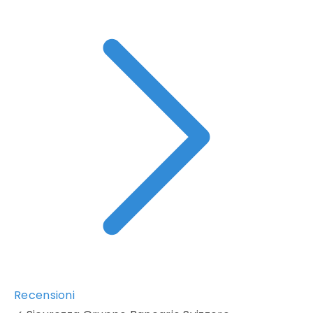
Recensioni