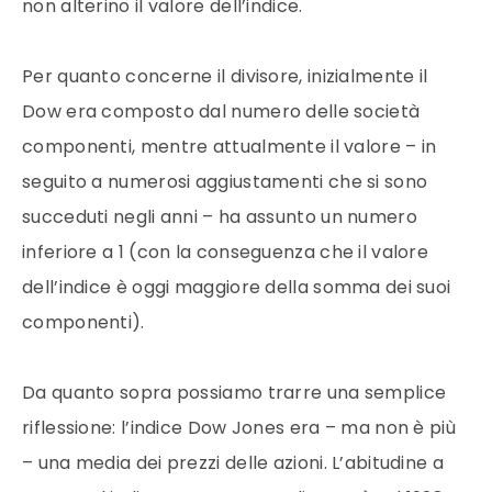
non alterino il valore dell’indice.
Per quanto concerne il divisore, inizialmente il
Dow era composto dal numero delle società
componenti, mentre attualmente il valore – in
seguito a numerosi aggiustamenti che si sono
succeduti negli anni – ha assunto un numero
inferiore a 1 (con la conseguenza che il valore
dell’indice è oggi maggiore della somma dei suoi
componenti).
Da quanto sopra possiamo trarre una semplice
riflessione: l’indice Dow Jones era – ma non è più
– una media dei prezzi delle azioni. L’abitudine a