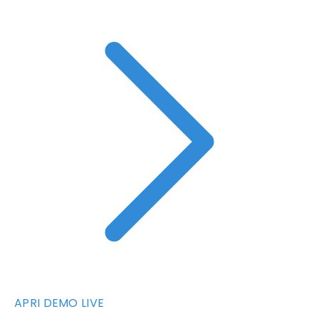
APRI DEMO LIVE