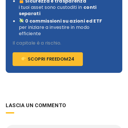
Sicurezza e trasparenza
i tuoi asset sono custoditi in
conti
separati
0 commissioni su azioni ed ETF
per iniziare a investire in modo
efficiente
Il capitale è a rischio.
SCOPRI FREEDOM24
LASCIA UN COMMENTO