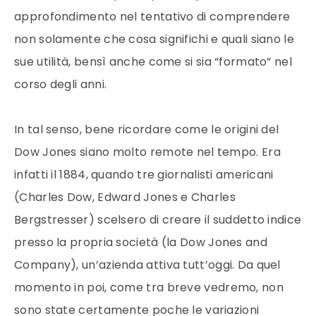
approfondimento nel tentativo di comprendere
non solamente che cosa significhi e quali siano le
sue utilità, bensì anche come si sia “formato” nel
corso degli anni.
In tal senso, bene ricordare come le origini del
Dow Jones siano molto remote nel tempo. Era
infatti il 1884, quando tre giornalisti americani
(Charles Dow, Edward Jones e Charles
Bergstresser) scelsero di creare il suddetto indice
presso la propria società (la Dow Jones and
Company), un’azienda attiva tutt’oggi. Da quel
momento in poi, come tra breve vedremo, non
sono state certamente poche le variazioni