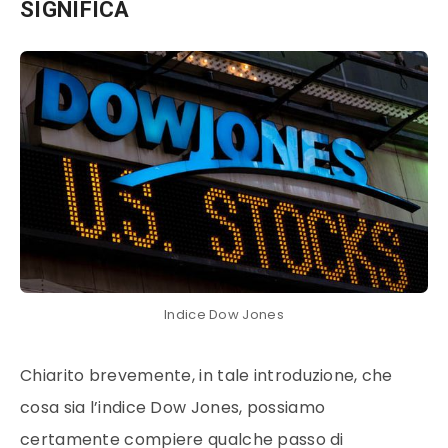
SIGNIFICA
Indice Dow Jones
Chiarito brevemente, in tale introduzione, che
cosa sia l’indice Dow Jones, possiamo
certamente compiere qualche passo di