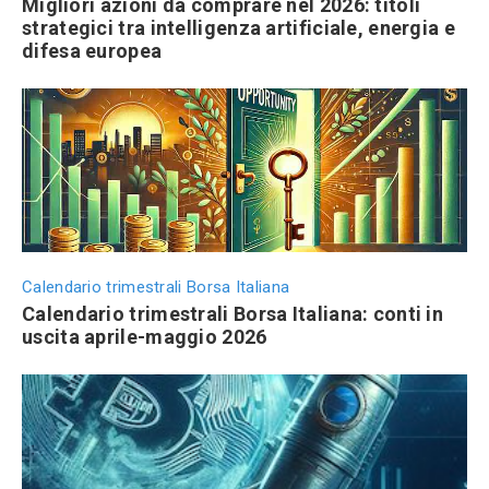
Migliori azioni da comprare nel 2026: titoli
strategici tra intelligenza artificiale, energia e
difesa europea
Calendario trimestrali Borsa Italiana
Calendario trimestrali Borsa Italiana: conti in
uscita aprile-maggio 2026