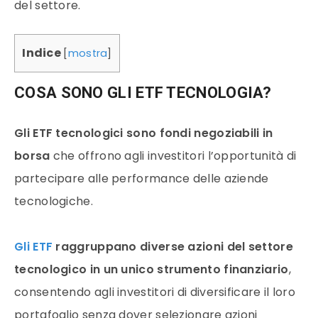
del settore.
Indice
[
mostra
]
COSA SONO GLI ETF TECNOLOGIA?
Gli ETF tecnologici sono fondi negoziabili in
borsa
che offrono agli investitori l’opportunità di
partecipare alle performance delle aziende
tecnologiche.
Gli ETF
raggruppano diverse azioni del settore
tecnologico in un unico strumento finanziario
,
consentendo agli investitori di diversificare il loro
portafoglio senza dover selezionare azioni