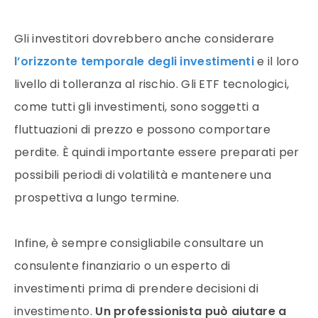
Gli investitori dovrebbero anche considerare
l’orizzonte temporale degli investimenti
e il loro
livello di tolleranza al rischio. Gli ETF tecnologici,
come tutti gli investimenti, sono soggetti a
fluttuazioni di prezzo e possono comportare
perdite. È quindi importante essere preparati per
possibili periodi di volatilità e mantenere una
prospettiva a lungo termine.
Infine, è sempre consigliabile consultare un
consulente finanziario o un esperto di
investimenti prima di prendere decisioni di
investimento.
Un professionista può aiutare a