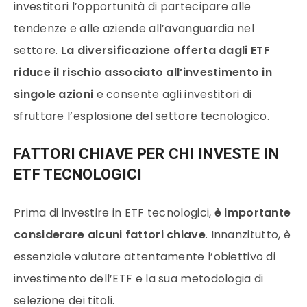
investitori l’opportunità di partecipare alle
tendenze e alle aziende all’avanguardia nel
settore.
La diversificazione offerta dagli ETF
riduce il rischio associato all’investimento in
singole azioni
e consente agli investitori di
sfruttare l’esplosione del settore tecnologico.
FATTORI CHIAVE PER CHI INVESTE IN
ETF TECNOLOGICI
Prima di investire in ETF tecnologici,
è importante
considerare alcuni fattori chiave
. Innanzitutto, è
essenziale valutare attentamente l’obiettivo di
investimento dell’ETF e la sua metodologia di
selezione dei titoli.