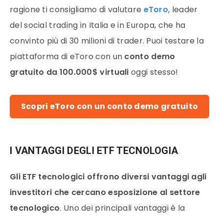
ragione ti consigliamo di valutare
eToro
, leader
del social trading in Italia e in Europa, che ha
convinto più di 30 milioni di trader. Puoi testare la
piattaforma di eToro con un
conto demo
gratuito da 100.000$ virtuali
oggi stesso!
Scopri eToro con un conto demo gratuito
I VANTAGGI DEGLI ETF TECNOLOGIA
Gli ETF tecnologici offrono diversi vantaggi agli
investitori che cercano esposizione al settore
tecnologico
. Uno dei principali vantaggi è la