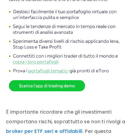
È importante ricordare che gli investimenti
comportano rischi, soprattutto se non ti rivolgi a
broker per ETF seri e affidabili
. Per questa