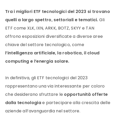
Tra i migliori ETF tecnologici del 2023 si trovano
quelli a largo spettro, settoriali e tematici.
Gli
ETF come XLK, IXN, ARKK, BOTZ, SKYY e TAN
offrono esposizioni diversificate a diverse aree
chiave del settore tecnologico, come
l’intelligenza artificiale, la robotica, il cloud
computing e l’energia solare.
In definitiva, gli ETF tecnologici del 2023
rappresentano una via interessante per coloro
che desiderano sfruttare le
opportunità offerte
dalla tecnologia
e partecipare alla crescita delle
aziende all’avanguardia nel settore.