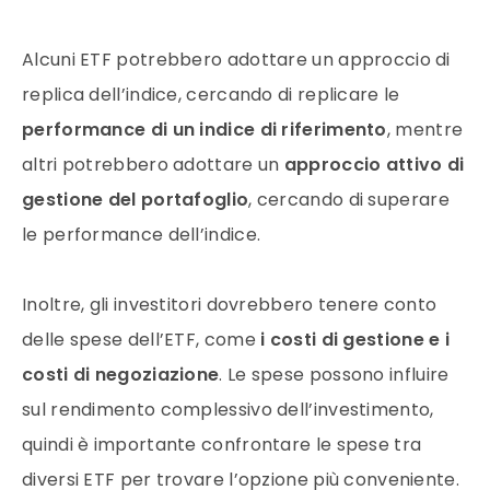
Alcuni ETF potrebbero adottare un approccio di
replica dell’indice, cercando di replicare le
performance di un indice di riferimento
, mentre
altri potrebbero adottare un
approccio attivo di
gestione del portafoglio
, cercando di superare
le performance dell’indice.
Inoltre, gli investitori dovrebbero tenere conto
delle spese dell’ETF, come
i costi di gestione e i
costi di negoziazione
. Le spese possono influire
sul rendimento complessivo dell’investimento,
quindi è importante confrontare le spese tra
diversi ETF per trovare l’opzione più conveniente.