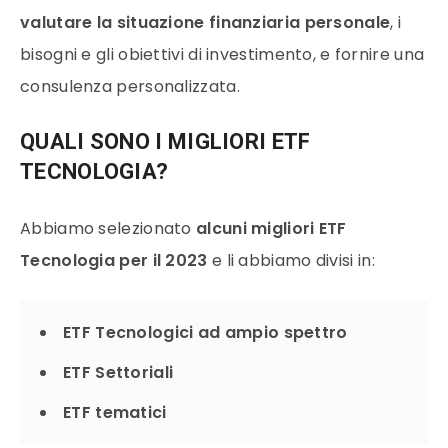
valutare la situazione finanziaria personale
, i
bisogni e gli obiettivi di investimento, e fornire una
consulenza personalizzata.
QUALI SONO I MIGLIORI ETF
TECNOLOGIA?
Abbiamo selezionato
alcuni migliori ETF
Tecnologia per il 2023
e li abbiamo divisi in:
ETF Tecnologici ad ampio spettro
ETF Settoriali
ETF tematici