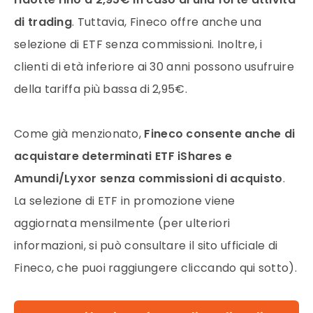
di trading
. Tuttavia, Fineco offre anche una
selezione di ETF senza commissioni. Inoltre, i
clienti di età inferiore ai 30 anni possono usufruire
della tariffa più bassa di 2,95€.
Come già menzionato,
Fineco consente anche di
acquistare determinati ETF iShares e
Amundi/Lyxor senza commissioni di acquisto
.
La selezione di ETF in promozione viene
aggiornata mensilmente (per ulteriori
informazioni, si può consultare il sito ufficiale di
Fineco, che puoi raggiungere cliccando qui sotto).