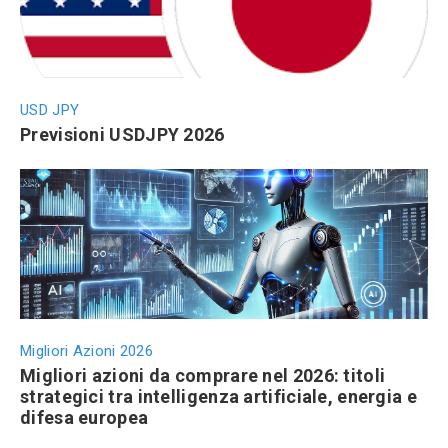
USD JPY
Previsioni USDJPY 2026
Migliori Azioni 2026
Migliori azioni da comprare nel 2026: titoli
strategici tra intelligenza artificiale, energia e
difesa europea