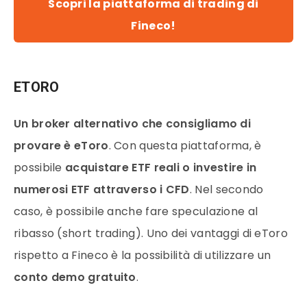
Scopri la piattaforma di trading di
Fineco!
ETORO
Un broker alternativo che consigliamo di
provare è eToro
. Con questa piattaforma, è
possibile
acquistare ETF reali o investire in
numerosi ETF attraverso i CFD
. Nel secondo
caso, è possibile anche fare speculazione al
ribasso (short trading). Uno dei vantaggi di eToro
rispetto a Fineco è la possibilità di utilizzare un
conto demo gratuito
.