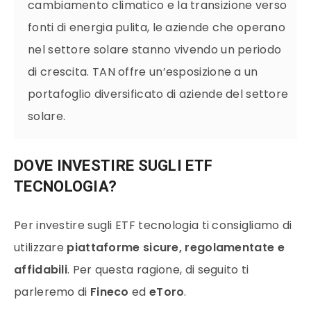
cambiamento climatico e la transizione verso
fonti di energia pulita, le aziende che operano
nel settore solare stanno vivendo un periodo
di crescita. TAN offre un’esposizione a un
portafoglio diversificato di aziende del settore
solare.
DOVE INVESTIRE SUGLI ETF
TECNOLOGIA?
Per investire sugli ETF tecnologia ti consigliamo di
utilizzare
piattaforme sicure, regolamentate e
affidabili
. Per questa ragione, di seguito ti
parleremo di
Fineco
ed
eToro
.