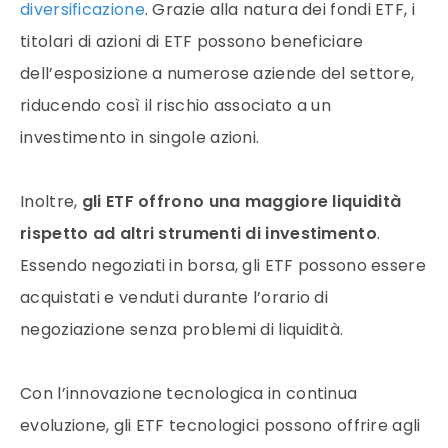
diversificazione
. Grazie alla natura dei fondi ETF, i
titolari di azioni di ETF possono beneficiare
dell’esposizione a numerose aziende del settore,
riducendo così il rischio associato a un
investimento in singole azioni.
Inoltre,
gli ETF offrono una maggiore liquidità
rispetto ad altri strumenti di investimento
.
Essendo negoziati in borsa, gli ETF possono essere
acquistati e venduti durante l’orario di
negoziazione senza problemi di liquidità.
Con l’innovazione tecnologica in continua
evoluzione, gli ETF tecnologici possono offrire agli