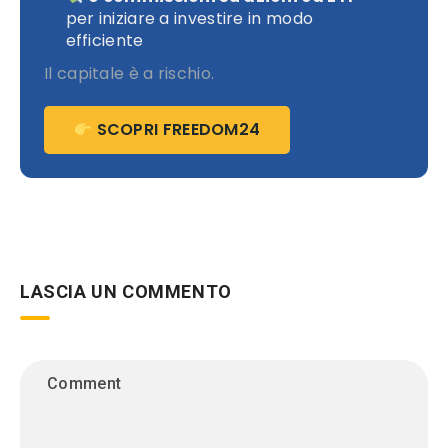
per iniziare a investire in modo
efficiente
Il capitale è a rischio.
SCOPRI FREEDOM24
LASCIA UN COMMENTO