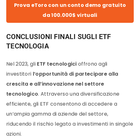
Prova eToro con un conto demo gratuito
da 100.000$ virtuali
CONCLUSIONI FINALI SUGLI ETF
TECNOLOGIA
Nel 2023, gli
ETF tecnologici
offrono agli
investitori
l’opportunità di partecipare alla
crescita e all’innovazione nel settore
tecnologico
. Attraverso una diversificazione
efficiente, gli ETF consentono di accedere a
un’ampia gamma di aziende del settore,
riducendo il rischio legato a investimenti in singole
azioni.