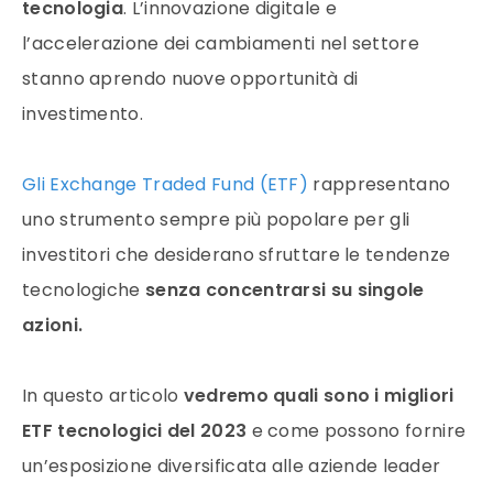
tecnologia
. L’innovazione digitale e
l’accelerazione dei cambiamenti nel settore
stanno aprendo nuove opportunità di
investimento.
Gli Exchange Traded Fund (ETF)
rappresentano
uno strumento sempre più popolare per gli
investitori che desiderano sfruttare le tendenze
tecnologiche
senza concentrarsi su singole
azioni.
In questo articolo
vedremo quali sono i migliori
ETF tecnologici del 2023
e come possono fornire
un’esposizione diversificata alle aziende leader