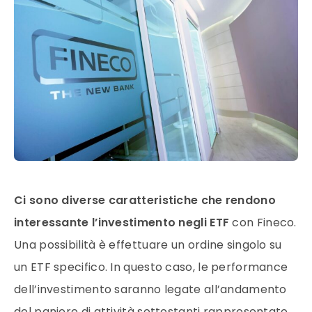
Ci sono diverse caratteristiche che rendono
interessante l’investimento negli ETF
con Fineco.
Una possibilità è effettuare un ordine singolo su
un ETF specifico. In questo caso, le performance
dell’investimento saranno legate all’andamento
del paniere di attività sottostanti rappresentato