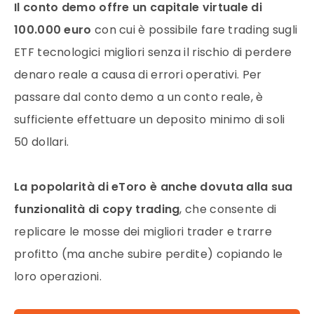
Il conto demo offre un capitale virtuale di
100.000 euro
con cui è possibile fare trading sugli
ETF tecnologici migliori senza il rischio di perdere
denaro reale a causa di errori operativi. Per
passare dal conto demo a un conto reale, è
sufficiente effettuare un deposito minimo di soli
50 dollari.
La popolarità di eToro è anche dovuta alla sua
funzionalità di copy trading
, che consente di
replicare le mosse dei migliori trader e trarre
profitto (ma anche subire perdite) copiando le
loro operazioni.