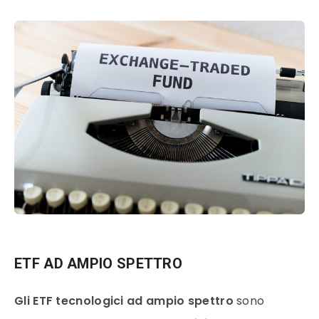
ETF AD AMPIO SPETTRO
Gli ETF tecnologici ad ampio spettro
sono