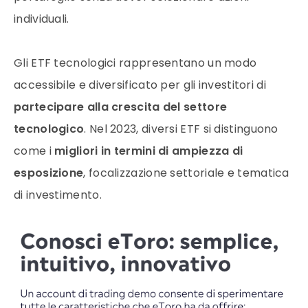
individuali.
Gli ETF tecnologici rappresentano un modo
accessibile e diversificato per gli investitori di
partecipare alla crescita del settore
tecnologico
. Nel 2023, diversi ETF si distinguono
come i
migliori in termini di ampiezza di
esposizione
, focalizzazione settoriale e tematica
di investimento.