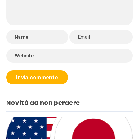
Novità da non perdere