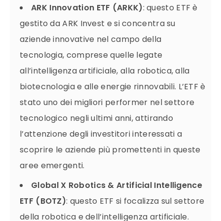
ARK Innovation ETF (ARKK)
: questo ETF è
gestito da ARK Invest e si concentra su
aziende innovative nel campo della
tecnologia, comprese quelle legate
all’intelligenza artificiale, alla robotica, alla
biotecnologia e alle energie rinnovabili. L’ETF è
stato uno dei migliori performer nel settore
tecnologico negli ultimi anni, attirando
l’attenzione degli investitori interessati a
scoprire le aziende più promettenti in queste
aree emergenti.
Global X Robotics & Artificial Intelligence
ETF (BOTZ)
: questo ETF si focalizza sul settore
della robotica e dell’intelligenza artificiale.