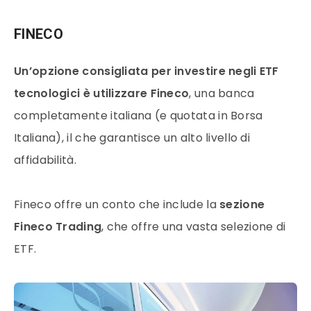
FINECO
Un’opzione consigliata per investire negli ETF
tecnologici è utilizzare Fineco
, una banca
completamente italiana (e quotata in Borsa
Italiana), il che garantisce un alto livello di
affidabilità.
Fineco offre un conto che include la
sezione
Fineco Trading
, che offre una vasta selezione di
ETF.