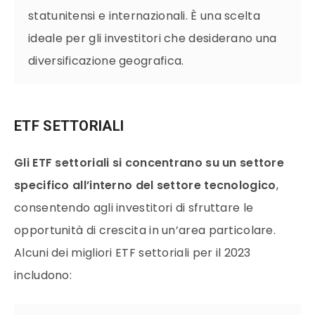
statunitensi e internazionali. È una scelta
ideale per gli investitori che desiderano una
diversificazione geografica.
ETF SETTORIALI
Gli ETF settoriali si concentrano su un settore
specifico all’interno del settore tecnologico
,
consentendo agli investitori di sfruttare le
opportunità di crescita in un’area particolare.
Alcuni dei migliori ETF settoriali per il 2023
includono: