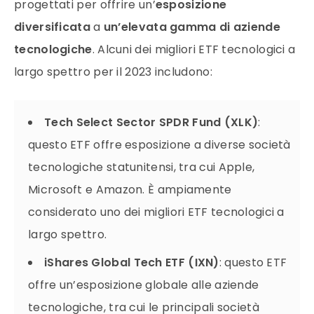
progettati per offrire un’
esposizione
diversificata
a
un’elevata gamma di aziende
tecnologiche
. Alcuni dei migliori ETF tecnologici a
largo spettro per il 2023 includono:
Tech Select Sector SPDR Fund (XLK)
:
questo ETF offre esposizione a diverse società
tecnologiche statunitensi, tra cui Apple,
Microsoft e Amazon. È ampiamente
considerato uno dei migliori ETF tecnologici a
largo spettro.
iShares Global Tech ETF (IXN)
: questo ETF
offre un’esposizione globale alle aziende
tecnologiche, tra cui le principali società