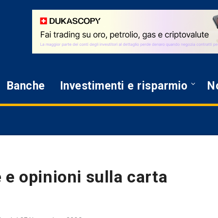
Banche
Investimenti e risparmio
No
e opinioni sulla carta