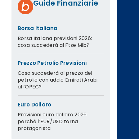
Guide Finanziarie
Borsa Italiana
Borsa Italiana previsioni 2026:
cosa succederà al Ftse Mib?
Prezzo Petrolio Previsioni
Cosa succederà al prezzo del
petrolio con addio Emirati Arabi
all’OPEC?
Euro Dollaro
Previsioni euro dollaro 2026:
perché l’EUR/USD torna
protagonista