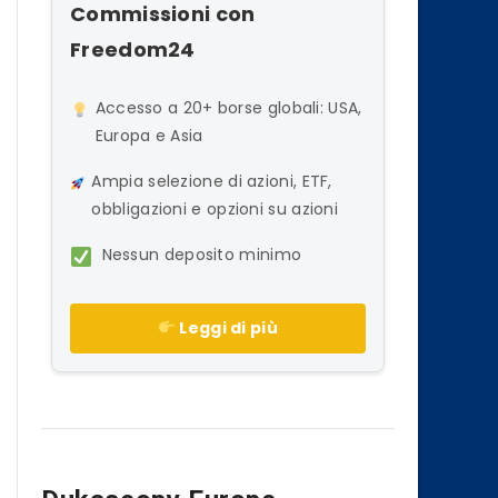
Commissioni con
Freedom24
Accesso a 20+ borse globali: USA,
Europa e Asia
Ampia selezione di azioni, ETF,
obbligazioni e opzioni su azioni
Nessun deposito minimo
Leggi di più