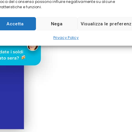
voca del consenso possono influire negativamente su alcune
atteristiche e funzioni.
Accetta
Nega
Visualizza le preferen
Privacy Policy