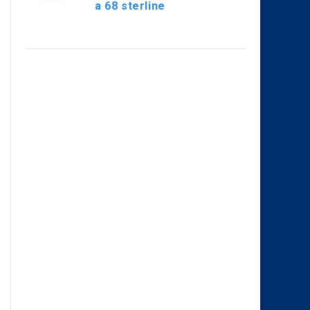
a 68 sterline