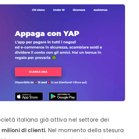
ocietà italiana già attiva nel settore dei
 milioni di clienti.
Nel momento della stesura