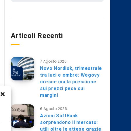
Articoli Recenti
7 Agosto 2026
Novo Nordisk, trimestrale
tra luci e ombre: Wegovy
cresce ma la pressione
sui prezzi pesa sui
margini
6 Agosto 2026
Azioni SoftBank
sorprendono il mercato:
o
utili oltre le attese grazie