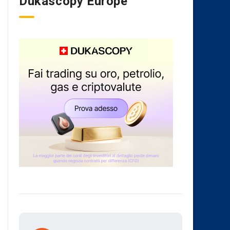
Dukascopy Europe