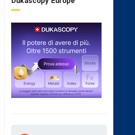
Dukascopy Europe