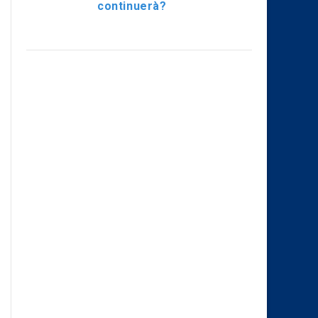
continuerà?