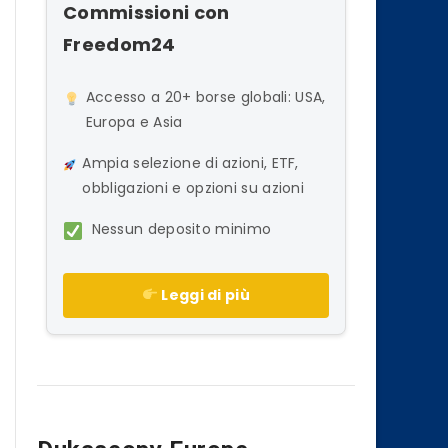
Commissioni con
Freedom24
Accesso a 20+ borse globali: USA,
Europa e Asia
Ampia selezione di azioni, ETF,
obbligazioni e opzioni su azioni
Nessun deposito minimo
Leggi di più