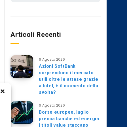
Articoli Recenti
6 Agosto 2026
Azioni SoftBank
sorprendono il mercato:
utili oltre le attese grazie
a Intel, è il momento della
svolta?
6 Agosto 2026
Borse europee, luglio
premia banche ed energia:
o
i titoli value staccano