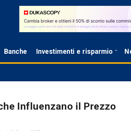
Banche
Investimenti e risparmio
No
 che Influenzano il Prezzo