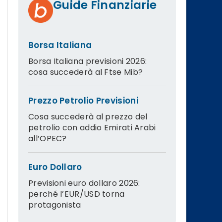
Guide Finanziarie
Borsa Italiana
Borsa Italiana previsioni 2026:
cosa succederà al Ftse Mib?
Prezzo Petrolio Previsioni
Cosa succederà al prezzo del
petrolio con addio Emirati Arabi
all’OPEC?
Euro Dollaro
Previsioni euro dollaro 2026:
perché l’EUR/USD torna
protagonista