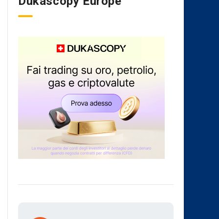
Dukascopy Europe