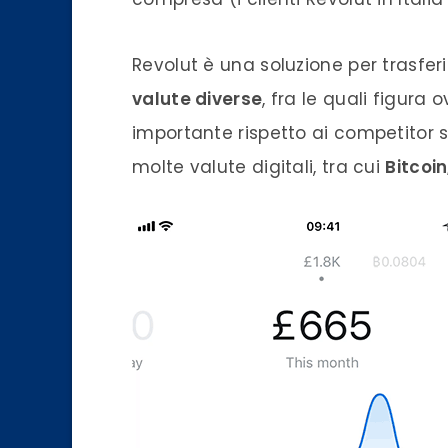
Revolut è una soluzione per trasferi
valute diverse
, fra le quali figura
importante rispetto ai competitor 
molte valute digitali, tra cui
Bitcoin