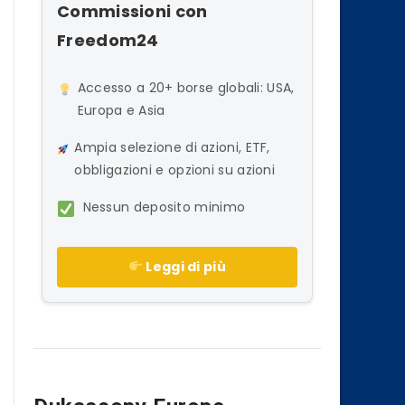
Commissioni con
Freedom24
Accesso a 20+ borse globali: USA,
Europa e Asia
Ampia selezione di azioni, ETF,
obbligazioni e opzioni su azioni
Nessun deposito minimo
Leggi di più