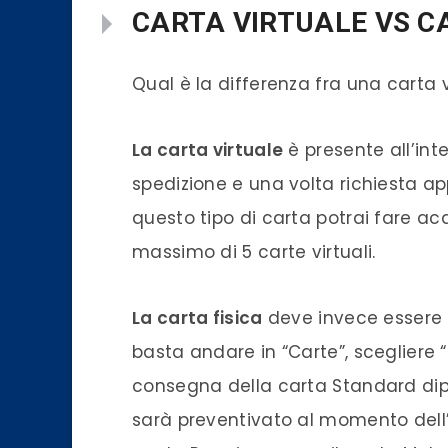
CARTA VIRTUALE VS C
Qual è la differenza fra una carta 
La carta virtuale
è presente all’int
spedizione e una volta richiesta 
questo tipo di carta potrai fare acq
massimo di 5 carte virtuali.
La carta fisica
deve invece essere 
basta andare in “Carte”, scegliere “
consegna della carta Standard dip
sarà preventivato al momento dell’o