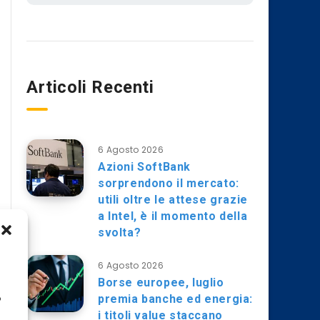
Articoli Recenti
6 Agosto 2026
Azioni SoftBank
sorprendono il mercato:
utili oltre le attese grazie
a Intel, è il momento della
svolta?
6 Agosto 2026
Borse europee, luglio
premia banche ed energia:
o
i titoli value staccano