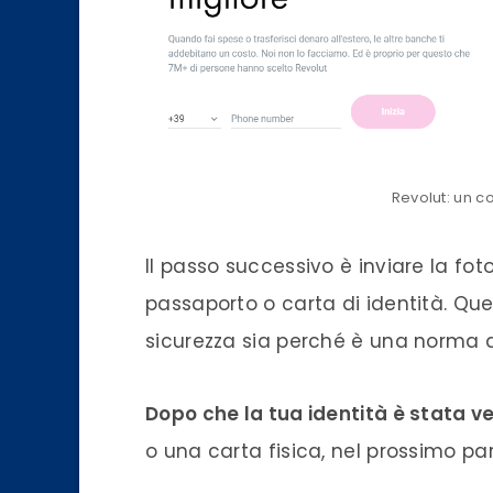
Revolut: un c
Il passo successivo è inviare la f
passaporto o carta di identità. Qu
sicurezza sia perché è una norma di
Dopo che la tua identità è stata ve
o una carta fisica, nel prossimo p