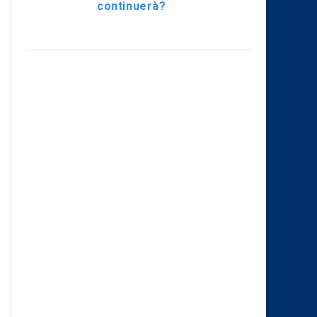
continuerà?