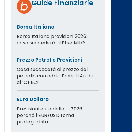
Guide Finanziarie
Borsa Italiana
Borsa Italiana previsioni 2026:
cosa succederà al Ftse Mib?
Prezzo Petrolio Previsioni
Cosa succederà al prezzo del
petrolio con addio Emirati Arabi
all’OPEC?
Euro Dollaro
Previsioni euro dollaro 2026:
perché l’EUR/USD torna
protagonista