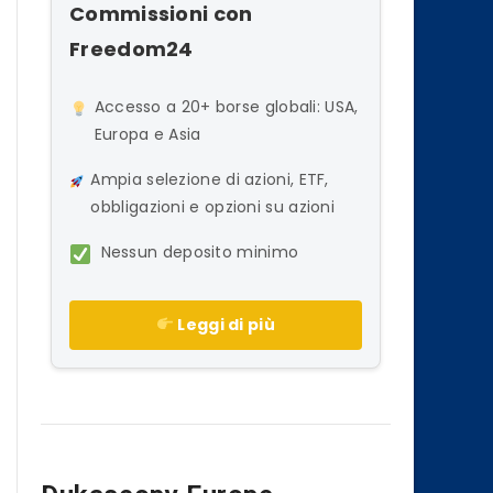
Commissioni con
Freedom24
Accesso a 20+ borse globali: USA,
Europa e Asia
Ampia selezione di azioni, ETF,
obbligazioni e opzioni su azioni
Nessun deposito minimo
Leggi di più