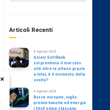
Articoli Recenti
6 Agosto 2026
Azioni SoftBank
sorprendono il mercato:
utili oltre le attese grazie
a Intel, è il momento della
svolta?
6 Agosto 2026
Borse europee, luglio
premia banche ed energia:
o
i titoli value staccano