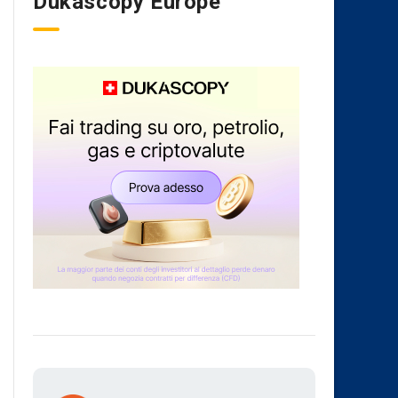
Dukascopy Europe