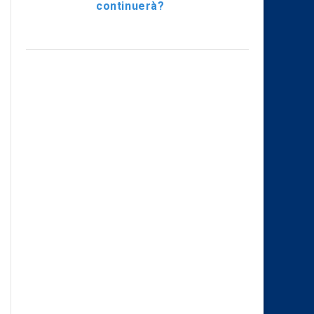
continuerà?