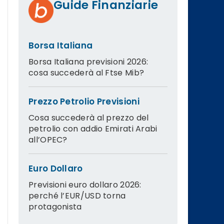
Guide Finanziarie
Borsa Italiana
Borsa Italiana previsioni 2026:
cosa succederà al Ftse Mib?
Prezzo Petrolio Previsioni
Cosa succederà al prezzo del
petrolio con addio Emirati Arabi
all’OPEC?
Euro Dollaro
Previsioni euro dollaro 2026:
perché l’EUR/USD torna
protagonista