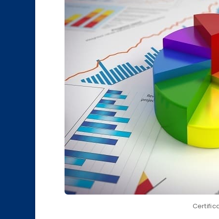
Certific